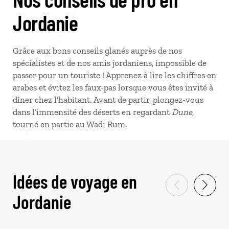
Jordanie
Grâce aux bons conseils glanés auprès de nos
spécialistes et de nos amis jordaniens, impossible de
passer pour un touriste ! Apprenez à lire les chiffres en
arabes et évitez les faux-pas lorsque vous êtes invité à
dîner chez l’habitant. Avant de partir, plongez-vous
dans l’immensité des déserts en regardant
Dune
,
tourné en partie au Wadi Rum.
Idées de voyage en
Jordanie