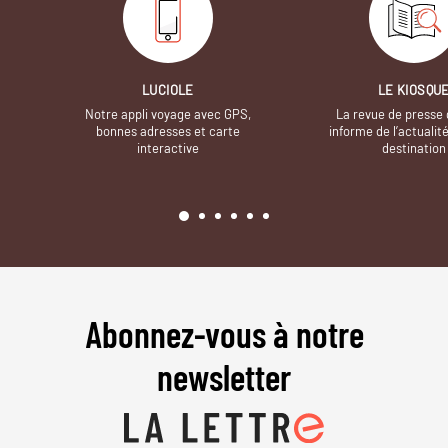
LUCIOLE
LE KIOSQU
Notre appli voyage avec GPS,
La revue de presse 
bonnes adresses et carte
informe de l’actualit
interactive
destination
Abonnez-vous à notre
newsletter