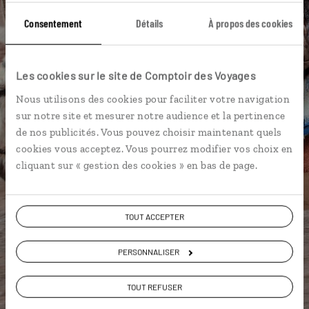
Consentement
Détails
À propos des cookies
DÉCOUVRIR LUCIOLE
Les cookies sur le site de Comptoir des Voyages
Nous utilisons des cookies pour faciliter votre navigation
sur notre site et mesurer notre audience et la pertinence
de nos publicités. Vous pouvez choisir maintenant quels
cookies vous acceptez. Vous pourrez modifier vos choix en
cliquant sur « gestion des cookies » en bas de page.
TOUT ACCEPTER
PERSONNALISER
TOUT REFUSER