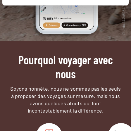
Pourquoi voyager avec
nous
Soyons honnête, nous ne sommes pas les seuls
à proposer des voyages sur mesure,
mais nous
avons quelques atouts qui font
incontestablement la différence.