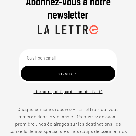
Abonnez-vous à notre
newsletter
Lire notre politique de confidentialité
Chaque semaine, recevez « La Lettre » qui vous
immerge dans la vie locale. Découvrez en avant-
première : nos éclairages sur les destinations, les
conseils de nos spécialistes, nos coups de cœur, et nos