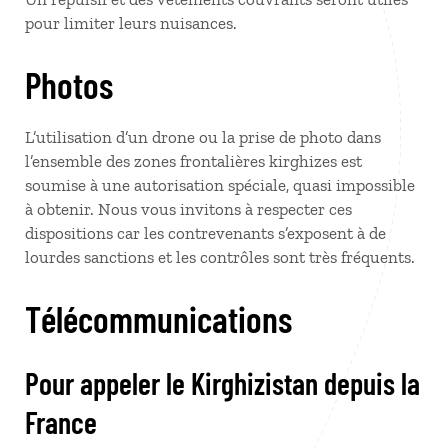
pour limiter leurs nuisances.
Photos
L’utilisation d’un drone ou la prise de photo dans
l’ensemble des zones frontalières kirghizes est
soumise à une autorisation spéciale, quasi impossible
à obtenir. Nous vous invitons à respecter ces
dispositions car les contrevenants s’exposent à de
lourdes sanctions et les contrôles sont très fréquents.
Télécommunications
Pour appeler le Kirghizistan depuis la
France