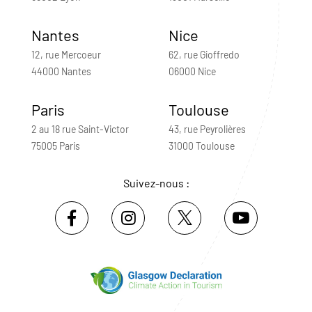
Nantes
Nice
12, rue Mercoeur
62, rue Gioffredo
44000 Nantes
06000 Nice
Paris
Toulouse
2 au 18 rue Saint-Victor
43, rue Peyrolières
75005 Paris
31000 Toulouse
Suivez-nous :