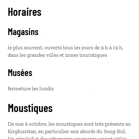
Horaires
Magasins
le plus souvent, ouverts tous les jours de 9 h à 19 h,
dans les grandes villes et zones touristiques
Musées
fermeture les lundis
Moustiques
De mai à octobre, les moustiques sont très présents au
Kirghizistan, en particulier aux abords du Song-Kul.
Un répulsif et des vêtements couvrants seront utiles