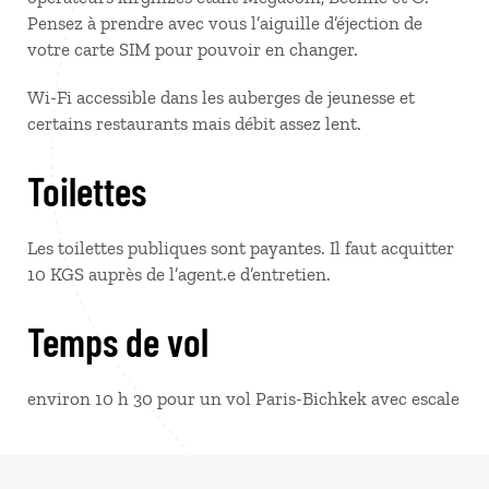
Pensez à prendre avec vous l’aiguille d’éjection de
votre carte SIM pour pouvoir en changer.
Wi-Fi accessible dans les auberges de jeunesse et
certains restaurants mais débit assez lent.
Toilettes
Les toilettes publiques sont payantes. Il faut acquitter
10 KGS auprès de l’agent.e d’entretien.
Temps de vol
environ 10 h 30 pour un vol Paris-Bichkek avec escale