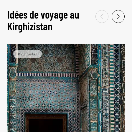
Idées de voyage au
Kirghizistan
Kirghizistan