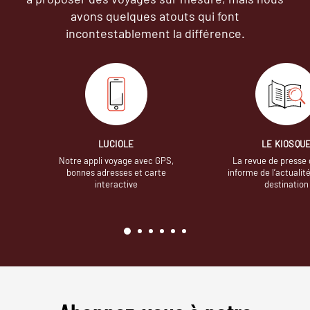
avons quelques atouts qui font
incontestablement la différence.
LUCIOLE
LE KIOSQU
Notre appli voyage avec GPS,
La revue de presse 
bonnes adresses et carte
informe de l’actualit
interactive
destination