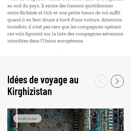
au sud du pays. Il existe des liaisons quotidiennes
entre Bichkek et Och et une petite heure de vol suffit
quand il en faut douze à bord d’une voiture. Attention
toutefois, il n’est pas rare que les compagnies opérant
ces vols figurent sur la liste des compagnies aériennes
interdites dans l’Union européenne.
Idées de voyage au
Kirghizistan
Kirghizistan