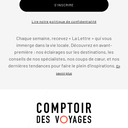
Lire notre politique de confidentialité
Chaque semaine, recevez « La Lettre » qui vous
immerge dans la vie locale. Découvrez en avant-
première : nos éclairages sur les destinations, les
conseils de nos spécialistes, nos coups de cœur, et nos
dernières tendances pour faire le plein d’inspirations.
En
savoir plus