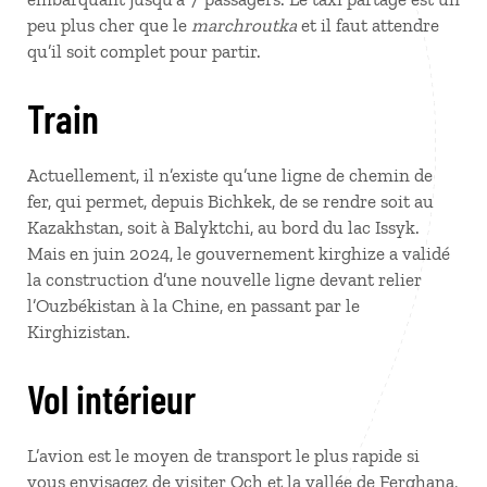
peu plus cher que le
marchroutka
et il faut attendre
qu’il soit complet pour partir.
Train
Actuellement, il n’existe qu’une ligne de chemin de
fer, qui permet, depuis Bichkek, de se rendre soit au
Kazakhstan, soit à Balyktchi, au bord du lac Issyk.
Mais en juin 2024, le gouvernement kirghize a validé
la construction d’une nouvelle ligne devant relier
l’Ouzbékistan à la Chine, en passant par le
Kirghizistan.
Vol intérieur
L’avion est le moyen de transport le plus rapide si
vous envisagez de visiter Och et la vallée de Ferghana,