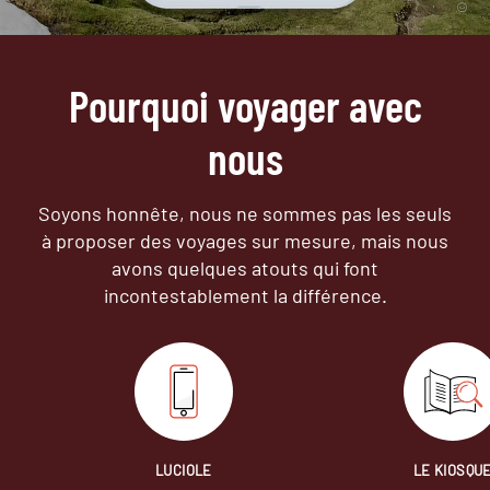
Pourquoi voyager avec
nous
Soyons honnête, nous ne sommes pas les seuls
à proposer des voyages sur mesure,
mais nous
avons quelques atouts qui font
incontestablement la différence.
LUCIOLE
LE KIOSQU