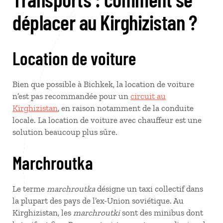
déplacer au Kirghizistan ?
Location de voiture
Bien que possible à Bichkek, la location de voiture
n’est pas recommandée pour un
circuit au
Kirghizistan
, en raison notamment de la conduite
locale. La location de voiture avec chauffeur est une
solution beaucoup plus sûre.
Marchroutka
Le terme
marchroutka
désigne un taxi collectif dans
la plupart des pays de l’ex-Union soviétique. Au
Kirghizistan, les
marchroutki
sont des minibus dont