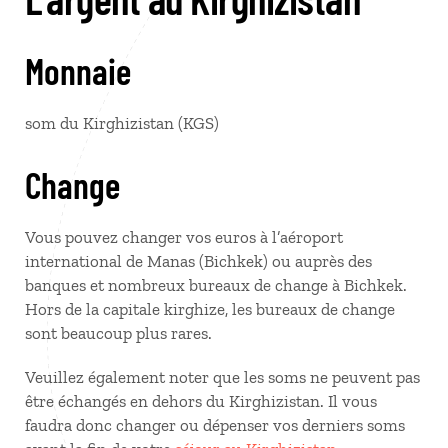
Monnaie
som du Kirghizistan (KGS)
Change
Vous pouvez changer vos euros à l’aéroport
international de Manas (Bichkek) ou auprès des
banques et nombreux bureaux de change à Bichkek.
Hors de la capitale kirghize, les bureaux de change
sont beaucoup plus rares.
Veuillez également noter que les soms ne peuvent pas
être échangés en dehors du Kirghizistan. Il vous
faudra donc changer ou dépenser vos derniers soms