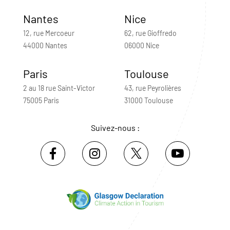
Nantes
Nice
12, rue Mercoeur
62, rue Gioffredo
44000 Nantes
06000 Nice
Paris
Toulouse
2 au 18 rue Saint-Victor
43, rue Peyrolières
75005 Paris
31000 Toulouse
Suivez-nous :