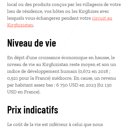
local ou des produits conçus par les villageois de votre
lieu de résidence, vos hôtes ou les Kirghizes avec
lesquels vous échangerez pendant votre
circuit au
Kirghizistan
.
Niveau de vie
En dépit d’une croissance économique en hausse, le
niveau de vie au Kirghizistan reste moyen et son un
indice de développement humain (0,672 en 2018 ;
0,921 pour la France) médiocre. En cause, un revenu
par habitant assez bas : 6 750 USD en 2023 (62 130
USD en France).
Prix indicatifs
Le coût de la vie est inférieur à celui que nous