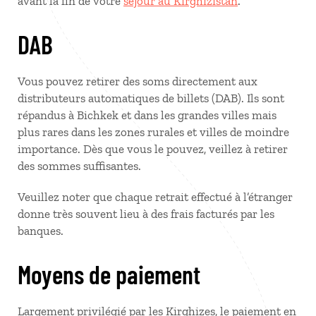
avant la fin de votre
séjour au Kirghizistan
.
DAB
Vous pouvez retirer des soms directement aux
distributeurs automatiques de billets (DAB). Ils sont
répandus à Bichkek et dans les grandes villes mais
plus rares dans les zones rurales et villes de moindre
importance. Dès que vous le pouvez, veillez à retirer
des sommes suffisantes.
Veuillez noter que chaque retrait effectué à l’étranger
donne très souvent lieu à des frais facturés par les
banques.
Moyens de paiement
Largement privilégié par les Kirghizes, le paiement en