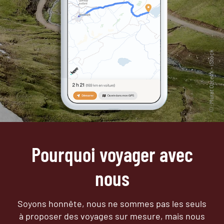
Pourquoi voyager avec
nous
Soyons honnête, nous ne sommes pas les seuls
à proposer des voyages sur mesure,
mais nous