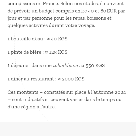
connaissons en France. Selon nos études, il convient
de prévoir un budget compris entre 40 et 80 EUR par
jour et par personne pour les repas, boissons et
quelques activités durant votre voyage.
1 bouteille d’eau : ≈ 40 KGS
1 pinte de bière : ≈ 125 KGS
1 déjeuner dans une
tchaïkhana
: ≈ 550 KGS
1 dîner au restaurant : ≈ 2000 KGS
Ces montants – constatés sur place à l’automne 2024
– sont indicatifs et peuvent varier dans le temps ou
d’une région à l’autre.