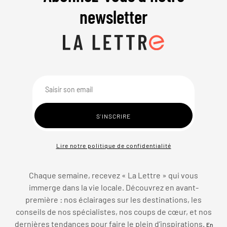
newsletter
Lire notre politique de confidentialité
Chaque semaine, recevez « La Lettre » qui vous
immerge dans la vie locale. Découvrez en avant-
première : nos éclairages sur les destinations, les
conseils de nos spécialistes, nos coups de cœur, et nos
dernières tendances pour faire le plein d’inspirations.
En