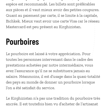
espèce est recommandé. Les billets sont préférables
aux pièces et il vaut mieux avoir des petites coupures.
Quant au paiement par carte, il se limite à la capitale,
Bichkek. Mieux vaut avoir une carte Visa car le réseau
Mastercard est peu présent au Kirghizistan.
Pourboires
Le pourboire est laissé à votre appréciation. Pour
toutes les personnes intervenant dans le cadre des
prestations achetées par notre intermédiaire, vous
avez l’assurance qu’il ne se substituera jamais au
salaire. Néanmoins, il est d’usage dans la quasi-totalité
des pays au monde de donner un pourboire lorsque
l’on a été satisfait du service.
Le Kirghizistan n’a pas une tradition du pourboire très
ancrée. Il est toutefois bien vu d’acheter de l’artisanat