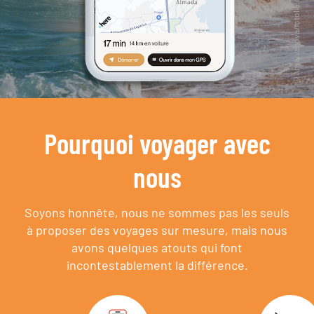
Pourquoi voyager avec
nous
Soyons honnête, nous ne sommes pas les seuls
à proposer des voyages sur mesure,
mais nous
avons quelques atouts qui font
incontestablement la différence.