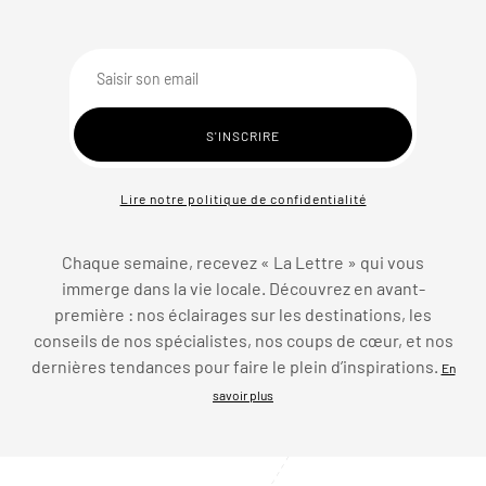
Lire notre politique de confidentialité
Chaque semaine, recevez « La Lettre » qui vous
immerge dans la vie locale. Découvrez en avant-
première : nos éclairages sur les destinations, les
conseils de nos spécialistes, nos coups de cœur, et nos
dernières tendances pour faire le plein d’inspirations.
En
savoir plus