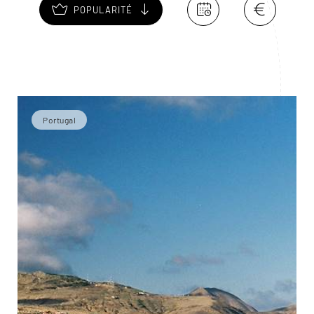
POPULARITÉ
Portugal