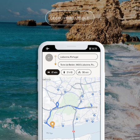
DÉCOUVRIR LUCIOLE