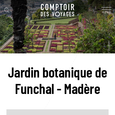
MENU
Jardin botanique de
Funchal - Madère