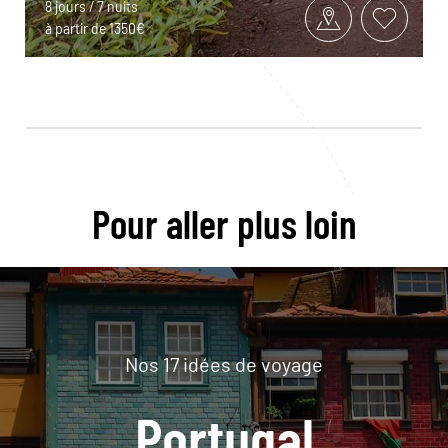
8 jours / 7 nuits
à partir de 1350€
Pour aller plus loin
Nos 17 idées de voyage
Portugal