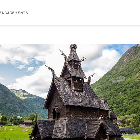
 ENGAGEMENTS