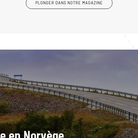
PLONGER DANS NOTRE MAGAZINE
ide en Norvège