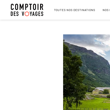
TOUTES NOS DESTINATIONS
NOS