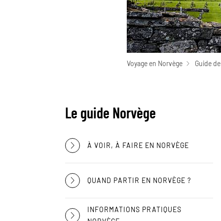
Voyage en Norvège
Guide de
Le guide Norvège
À VOIR, À FAIRE EN NORVÈGE
QUAND PARTIR EN NORVÈGE ?
INFORMATIONS PRATIQUES