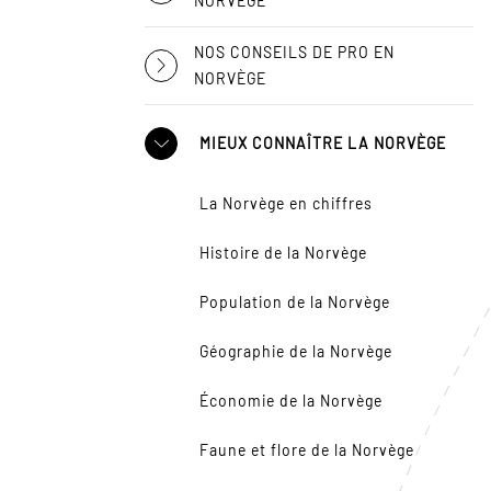
NORVÈGE
NOS CONSEILS DE PRO EN
NORVÈGE
MIEUX CONNAÎTRE LA NORVÈGE
La Norvège en chiffres
Histoire de la Norvège
Population de la Norvège
Géographie de la Norvège
Économie de la Norvège
Faune et flore de la Norvège