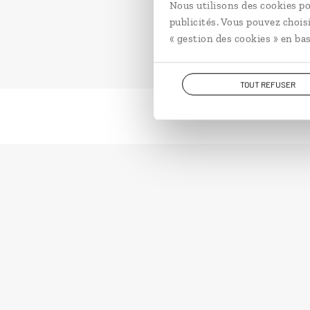
Nous utilisons des cookies po
publicités. Vous pouvez chois
« gestion des cookies » en bas
TOUT REFUSER