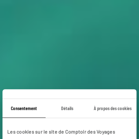
Faits d'hiver
Consentement
Détails
À propos des cookies
norvégiens
Les cookies sur le site de Comptoir des Voyages