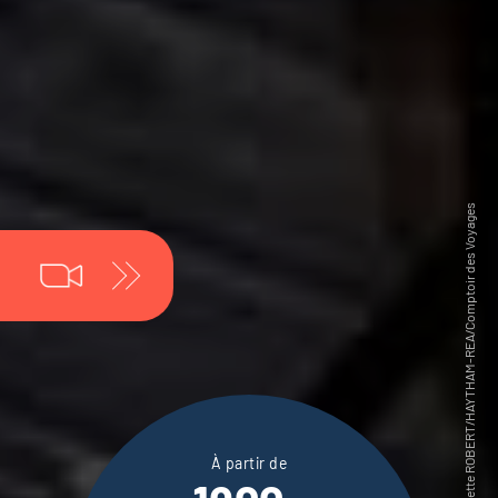
À partir de