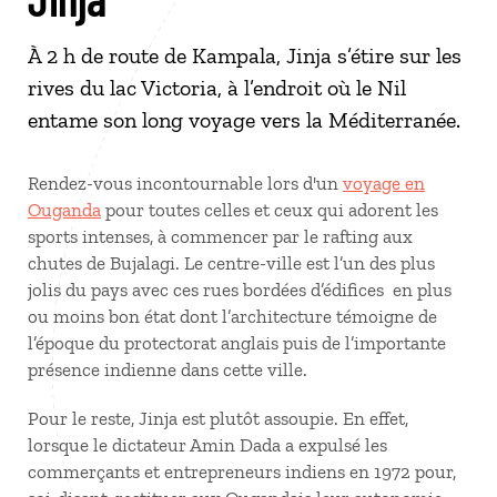
À 2 h de route de Kampala, Jinja s’étire sur les
rives du lac Victoria, à l’endroit où le Nil
entame son long voyage vers la Méditerranée.
Rendez-vous incontournable lors d'un
voyage en
Ouganda
pour toutes celles et ceux qui adorent les
sports intenses, à commencer par le rafting aux
chutes de Bujalagi. Le centre-ville est l’un des plus
jolis du pays avec ces rues bordées d’édifices en plus
ou moins bon état dont l’architecture témoigne de
l’époque du protectorat anglais puis de l’importante
présence indienne dans cette ville.
Pour le reste, Jinja est plutôt assoupie. En effet,
lorsque le dictateur Amin Dada a expulsé les
commerçants et entrepreneurs indiens en 1972 pour,