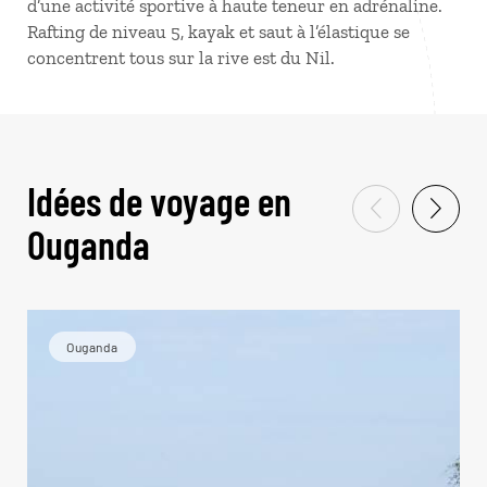
d’une activité sportive à haute teneur en adrénaline.
Rafting de niveau 5, kayak et saut à l’élastique se
concentrent tous sur la rive est du Nil.
Idées de voyage en
Ouganda
Ouganda