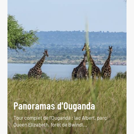
Panoramas d’Ouganda
Tour complet de l’Ouganda : lac Albert, parc
Queen Elizabeth, forêt de Bwindi...