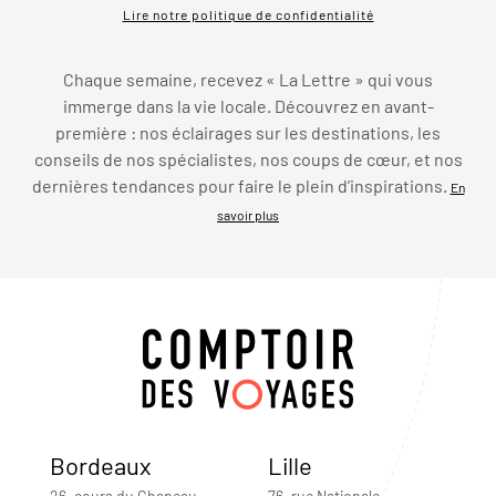
Lire notre politique de confidentialité
Chaque semaine, recevez « La Lettre » qui vous
immerge dans la vie locale. Découvrez en avant-
première : nos éclairages sur les destinations, les
conseils de nos spécialistes, nos coups de cœur, et nos
dernières tendances pour faire le plein d’inspirations.
En
savoir plus
Bordeaux
Lille