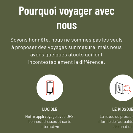
Pourquoi voyager avec
nous
Soyons honnête, nous ne sommes pas les seuls
à proposer des voyages sur mesure,
mais nous
avons quelques atouts qui font
incontestablement la différence.
LUCIOLE
LE KIOSQU
Notre appli voyage avec GPS,
La revue de presse 
bonnes adresses et carte
informe de l’actualit
interactive
destination