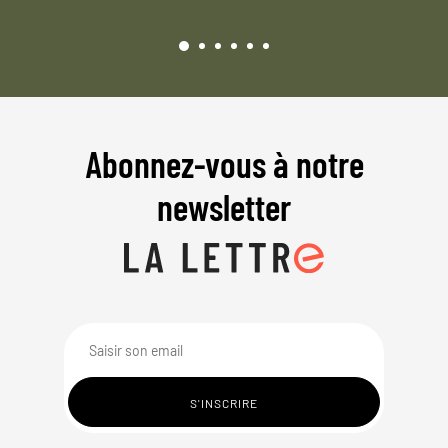
Abonnez-vous à notre
newsletter