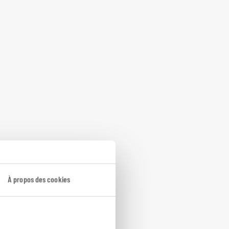
À propos des cookies