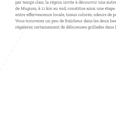
par temps clair, la région invite à découvrir une aut
de Mugusu, à 11 km au sud, constitue ainsi une étape 
entre effervescence locale, tissus colorés, odeurs de
Vous trouverez un peu de fraîcheur dans les deux be
régalerez certainement de délicieuses grillades dans l