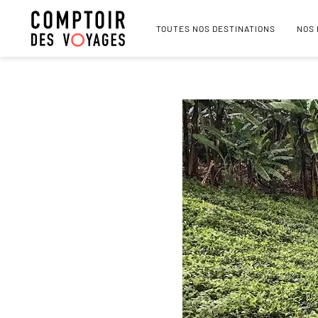
TOUTES NOS DESTINATIONS
NOS