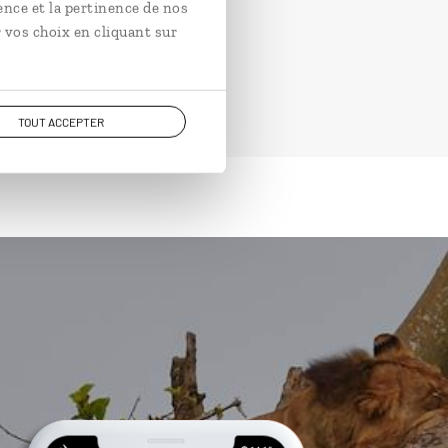
ence et la pertinence de nos
 vos choix en cliquant sur
TOUT ACCEPTER