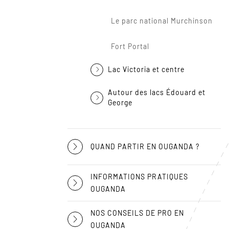
Le parc national Murchinson
Fort Portal
Lac Victoria et centre
Autour des lacs Édouard et
George
QUAND PARTIR EN OUGANDA ?
INFORMATIONS PRATIQUES
OUGANDA
NOS CONSEILS DE PRO EN
OUGANDA