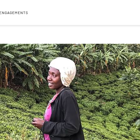
 ENGAGEMENTS