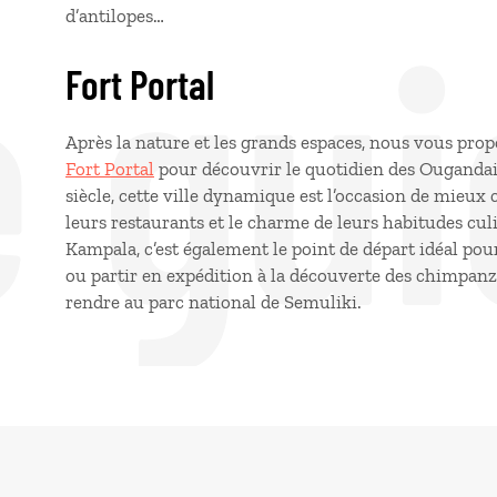
e gui
d’antilopes…
Fort Portal
Après la nature et les grands espaces, nous vous pro
Fort Portal
pour découvrir le quotidien des Ougandai
siècle, cette ville dynamique est l’occasion de mieux 
leurs restaurants et le charme de leurs habitudes culi
Kampala, c’est également le point de départ idéal pou
ou partir en expédition à la découverte des chimpanzé
rendre au parc national de Semuliki.