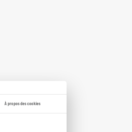
À propos des cookies