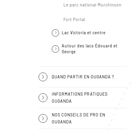
Le parc national Murchinson
Fort Portal
Lac Victoria et centre
Autour des lacs Édouard et
George
QUAND PARTIR EN OUGANDA ?
INFORMATIONS PRATIQUES
OUGANDA
NOS CONSEILS DE PRO EN
OUGANDA