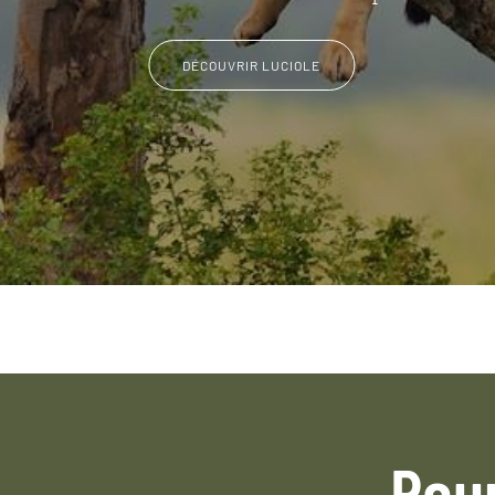
DÉCOUVRIR LUCIOLE
Pou