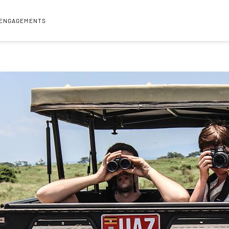
 ENGAGEMENTS