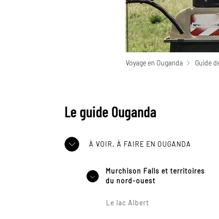
Voyage en Ouganda
Guide d
Le guide Ouganda
À VOIR, À FAIRE EN OUGANDA
Murchison Falls et territoires
du nord-ouest
Le lac Albert