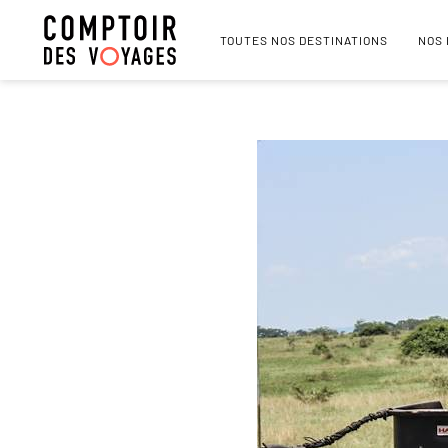
TOUTES NOS DESTINATIONS
NOS