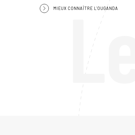
L
MIEUX CONNAÎTRE L'OUGANDA