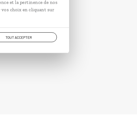
ence et la pertinence de nos
 vos choix en cliquant sur
TOUT ACCEPTER