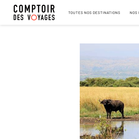
TOUTES NOS DESTINATIONS
NOS