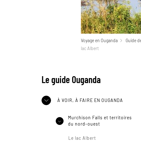
Voyage en Ouganda
Guide d
lac Albert
Le guide Ouganda
À VOIR, À FAIRE EN OUGANDA
Murchison Falls et territoires
du nord-ouest
Le lac Albert