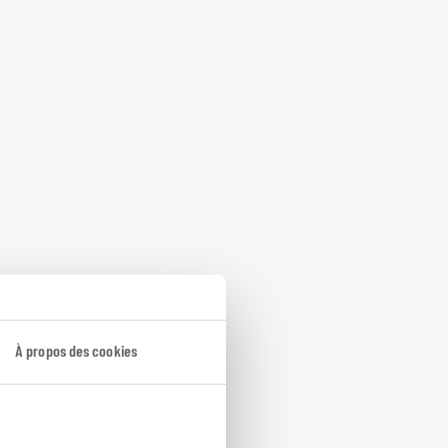
À propos des cookies