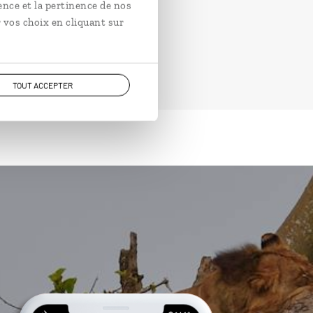
ence et la pertinence de nos
 vos choix en cliquant sur
TOUT ACCEPTER