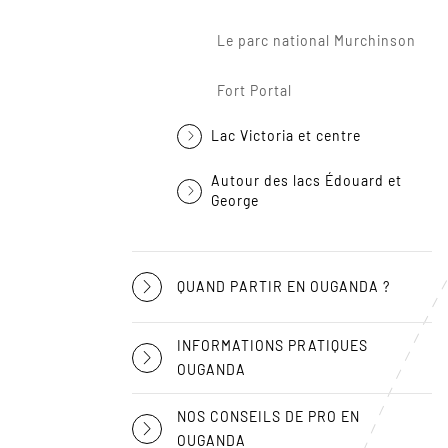
Le parc national Murchinson
Fort Portal
Lac Victoria et centre
Autour des lacs Édouard et
George
QUAND PARTIR EN OUGANDA ?
INFORMATIONS PRATIQUES
OUGANDA
NOS CONSEILS DE PRO EN
OUGANDA