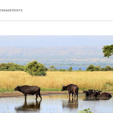
 ENGAGEMENTS