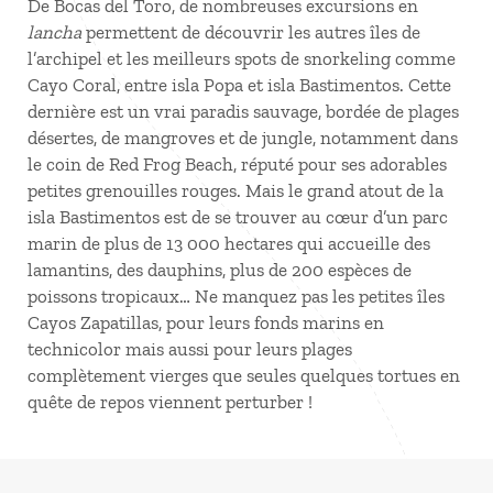
De Bocas del Toro, de nombreuses excursions en
lancha
permettent de découvrir les autres îles de
l’archipel et les meilleurs spots de snorkeling comme
Cayo Coral, entre isla Popa et isla Bastimentos. Cette
dernière est un vrai paradis sauvage, bordée de plages
désertes, de mangroves et de jungle, notamment dans
le coin de Red Frog Beach, réputé pour ses adorables
petites grenouilles rouges. Mais le grand atout de la
isla Bastimentos est de se trouver au cœur d’un parc
marin de plus de 13 000 hectares qui accueille des
lamantins, des dauphins, plus de 200 espèces de
poissons tropicaux… Ne manquez pas les petites îles
Cayos Zapatillas, pour leurs fonds marins en
technicolor mais aussi pour leurs plages
complètement vierges que seules quelques tortues en
quête de repos viennent perturber !