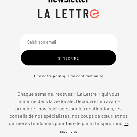
Lire notre politique de confidentialité
Chaque semaine, recevez « La Lettre » qui vous
immerge dans la vie locale. Découvrez en avant-
première : nos éclairages sur les destinations, les
conseils de nos spécialistes, nos coups de cœur, et nos
dernières tendances pour faire le plein d’inspirations.
En
savoir plus