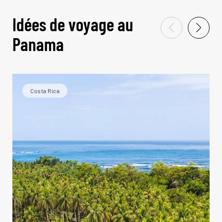
Idées de voyage au
Panama
Costa Rica