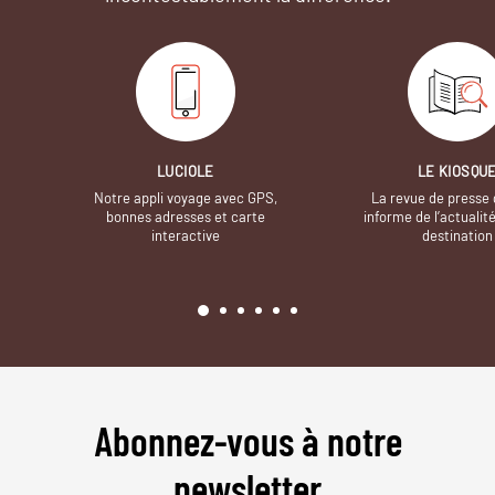
LUCIOLE
LE KIOSQU
Notre appli voyage avec GPS,
La revue de presse 
bonnes adresses et carte
informe de l’actualit
interactive
destination
Abonnez-vous à notre
newsletter