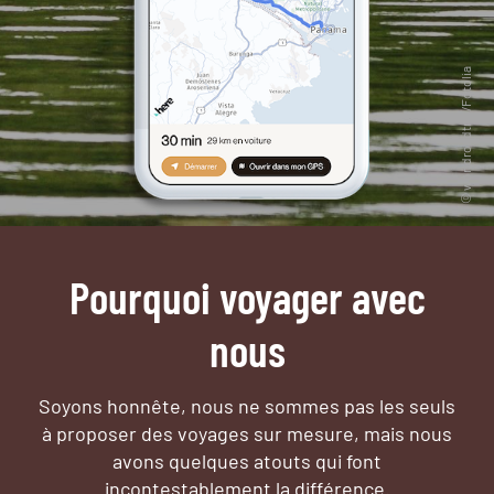
Pourquoi voyager avec
nous
Soyons honnête, nous ne sommes pas les seuls
à proposer des voyages sur mesure,
mais nous
avons quelques atouts qui font
incontestablement la différence.