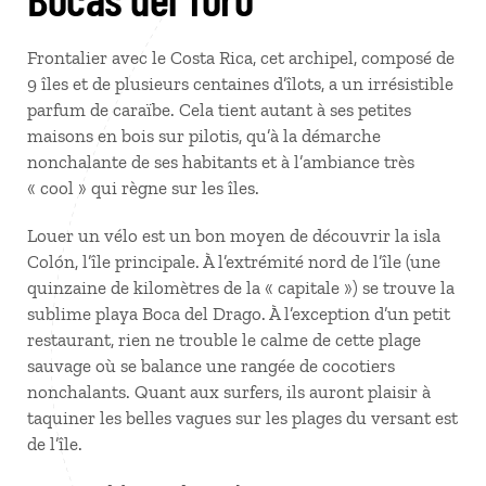
Frontalier avec le Costa Rica, cet archipel, composé de
9 îles et de plusieurs centaines d’îlots, a un irrésistible
parfum de caraïbe. Cela tient autant à ses petites
maisons en bois sur pilotis, qu’à la démarche
nonchalante de ses habitants et à l’ambiance très
« cool » qui règne sur les îles.
Louer un vélo est un bon moyen de découvrir la isla
Colón, l’île principale. À l’extrémité nord de l’île (une
quinzaine de kilomètres de la « capitale ») se trouve la
sublime playa Boca del Drago. À l’exception d’un petit
restaurant, rien ne trouble le calme de cette plage
sauvage où se balance une rangée de cocotiers
nonchalants. Quant aux surfers, ils auront plaisir à
taquiner les belles vagues sur les plages du versant est
de l’île.