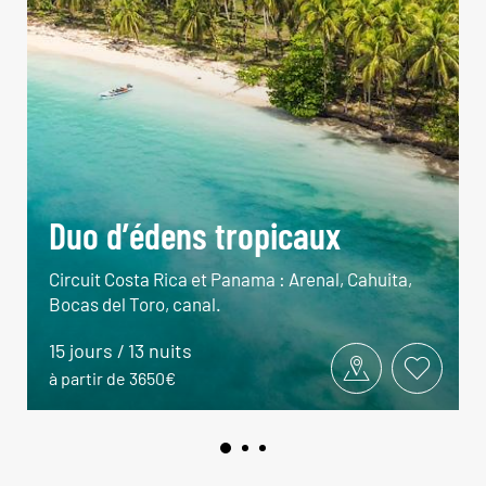
Duo d’édens tropicaux
Circuit Costa Rica et Panama : Arenal, Cahuita,
Bocas del Toro, canal.
15 jours / 13 nuits
à partir de 3650€