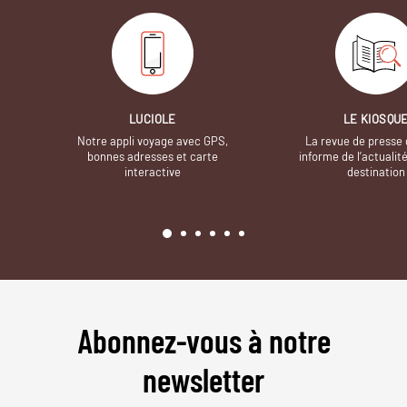
LUCIOLE
LE KIOSQU
Notre appli voyage avec GPS,
La revue de presse 
bonnes adresses et carte
informe de l’actualit
interactive
destination
Abonnez-vous à notre
newsletter