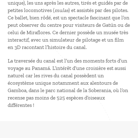
unique), les uns après les autres, tirés et guidés par de
petites locomotives (
mulas
) et assistés par des pilotes.
Ce ballet, bien rôdé, est un spectacle fascinant que l’on
peut observer du centre pour visiteurs de Gatún ou de
celui de Miraflores. Ce dernier possède un musée très
interactif, avec un simulateur de pilotage et un film
en 3D racontant l’histoire du canal.
La traversée du canal est l’un des moments forts d’un
voyage au Panamá. L’intérêt d’une croisière est aussi
naturel car les rives du canal possèdent un
écosystème unique notamment aux alentours de
Gamboa, dans le parc national de la Soberania, où l’on
recense pas moins de 525 espèces d’oiseaux
différentes !