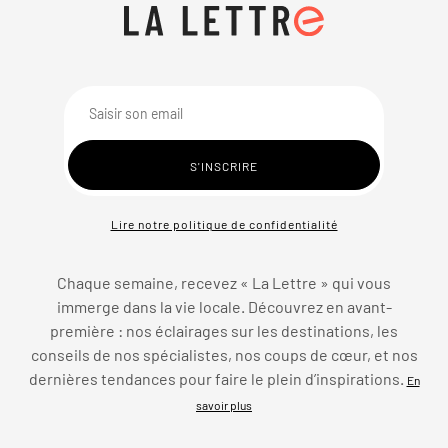
Lire notre politique de confidentialité
Chaque semaine, recevez « La Lettre » qui vous
immerge dans la vie locale. Découvrez en avant-
première : nos éclairages sur les destinations, les
conseils de nos spécialistes, nos coups de cœur, et nos
dernières tendances pour faire le plein d’inspirations.
En
savoir plus