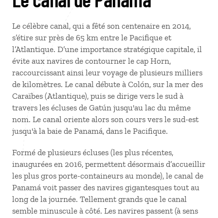
Le célèbre canal, qui a fêté son centenaire en 2014,
s’étire sur près de 65 km entre le Pacifique et
l’Atlantique. D’une importance stratégique capitale, il
évite aux navires de contourner le cap Horn,
raccourcissant ainsi leur voyage de plusieurs milliers
de kilomètres. Le canal débute à Colón, sur la mer des
Caraïbes (Atlantique), puis se dirige vers le sud à
travers les écluses de Gatún jusqu'au lac du même
nom. Le canal oriente alors son cours vers le sud-est
jusqu'à la baie de Panamá, dans le Pacifique.
Formé de plusieurs écluses (les plus récentes,
inaugurées en 2016, permettent désormais d’accueillir
les plus gros porte-containeurs au monde), le canal de
Panamá voit passer des navires gigantesques tout au
long de la journée. Tellement grands que le canal
semble minuscule à côté. Les navires passent (à sens