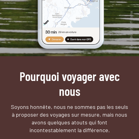
Pourquoi voyager avec
nous
Soyons honnête, nous ne sommes pas les seuls
à proposer des voyages sur mesure,
mais nous
avons quelques atouts qui font
incontestablement la différence.