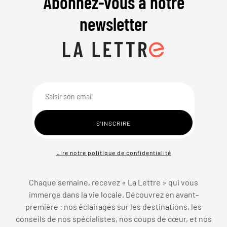
Abonnez-vous à notre
newsletter
Lire notre politique de confidentialité
Chaque semaine, recevez « La Lettre » qui vous
immerge dans la vie locale. Découvrez en avant-
première : nos éclairages sur les destinations, les
conseils de nos spécialistes, nos coups de cœur, et nos