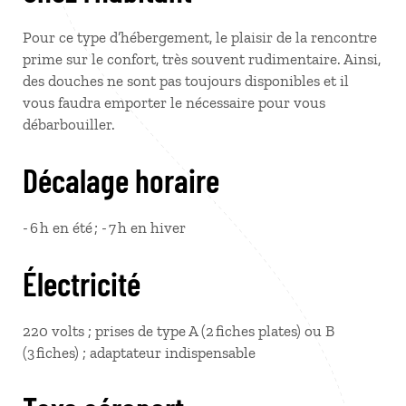
Pour ce type d’hébergement, le plaisir de la rencontre
prime sur le confort, très souvent rudimentaire. Ainsi,
des douches ne sont pas toujours disponibles et il
vous faudra emporter le nécessaire pour vous
débarbouiller.
Décalage horaire
- 6 h en été ; - 7 h en hiver
Électricité
220 volts ; prises de type A (2 fiches plates) ou B
(3 fiches) ; adaptateur indispensable