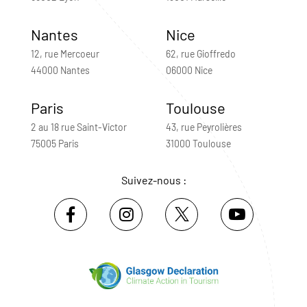
Nantes
Nice
12, rue Mercoeur
62, rue Gioffredo
44000 Nantes
06000 Nice
Paris
Toulouse
2 au 18 rue Saint-Victor
43, rue Peyrolières
75005 Paris
31000 Toulouse
Suivez-nous :