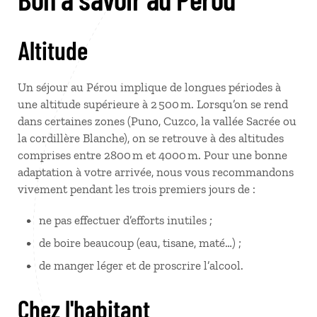
Altitude
Un séjour au Pérou implique de longues périodes à
une altitude supérieure à 2 500 m. Lorsqu’on se rend
dans certaines zones (Puno, Cuzco, la vallée Sacrée ou
la cordillère Blanche), on se retrouve à des altitudes
comprises entre 2800 m et 4000 m. Pour une bonne
adaptation à votre arrivée, nous vous recommandons
vivement pendant les trois premiers jours de :
ne pas effectuer d’efforts inutiles ;
de boire beaucoup (eau, tisane, maté…) ;
de manger léger et de proscrire l’alcool.
Chez l'habitant