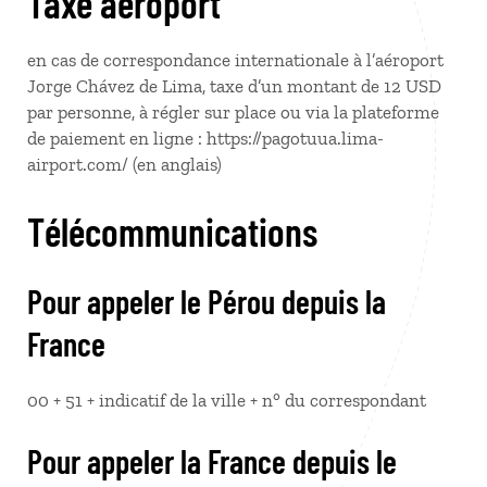
Taxe aéroport
en cas de correspondance internationale à l’aéroport
Jorge Chávez de Lima, taxe d’un montant de 12 USD
par personne, à régler sur place ou via la plateforme
de paiement en ligne : https://pagotuua.lima-
airport.com/ (en anglais)
Télécommunications
Pour appeler le Pérou depuis la
France
00 + 51 + indicatif de la ville + n° du correspondant
Pour appeler la France depuis le