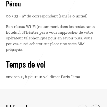
Pérou
00 + 33 + n° du correspondant (sans le 0 initial)
Bon réseau Wi-Fi (notamment dans les restaurants,
hôtels…). N'hésitez pas à vous rapprocher de votre
opérateur téléphonique pour en savoir plus. Vous
pouvez aussi acheter sur place une carte SIM
prépayée.
Temps de vol
environ 13 h pour un vol direct Paris-Lima