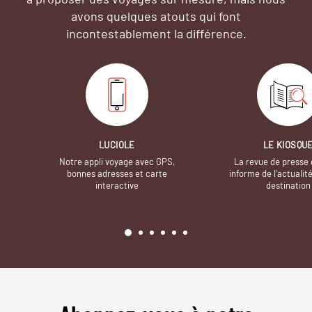
avons quelques atouts qui font
incontestablement la différence.
LUCIOLE
LE KIOSQU
Notre appli voyage avec GPS,
La revue de presse 
bonnes adresses et carte
informe de l’actualit
interactive
destination