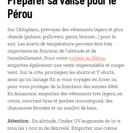
Pérou
Sur l’Altiplano, prévoyez des vêtements légers et plus
chauds (polaire, pullovers, gants, bonnet…) pour le
soir. Les écarts de température peuvent être très
importants en fonction de l’altitude et de
l’ensoleillement. Pour votre
voyage au Pérou
,
emportez également une veste imperméable et coupe-
vent. Sur la côte, privilégiez les shorts et T-shirts,
ainsi qu’un lainage fin si vous voyagez en hiver ou
pour vous protéger de la fraîcheur des soirées d’été.
En Amazonie, emportez des vêtements très légers, en
coton, couvrant bras et jambes (moustiques), des
chaussures fermées et un maillot de bain.
Attention
: En altitude, l’index UV augmente de 10 %
tous les 1 000 m de dénivelé. Emportez une crème