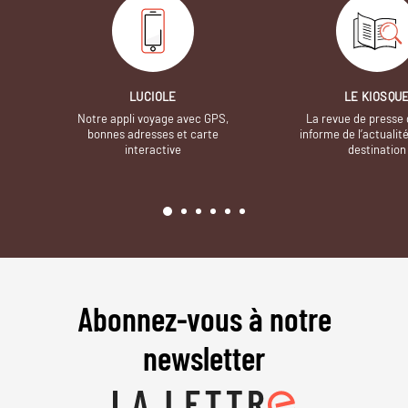
LUCIOLE
LE KIOSQU
Notre appli voyage avec GPS,
La revue de presse 
bonnes adresses et carte
informe de l’actualit
interactive
destination
Abonnez-vous à notre
newsletter