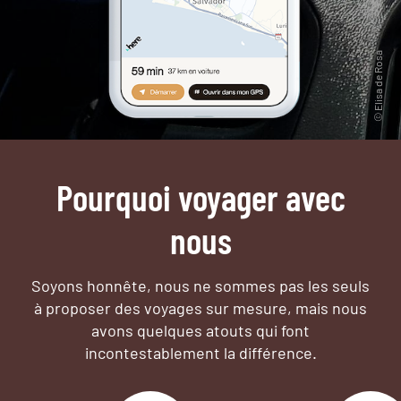
Pourquoi voyager avec
nous
Soyons honnête, nous ne sommes pas les seuls
à proposer des voyages sur mesure,
mais nous
avons quelques atouts qui font
incontestablement la différence.