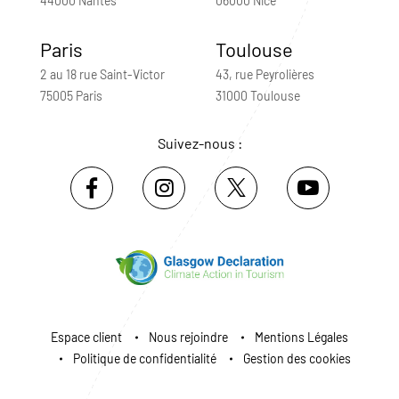
44000 Nantes
06000 Nice
Paris
Toulouse
2 au 18 rue Saint-Victor
43, rue Peyrolières
75005 Paris
31000 Toulouse
Suivez-nous :
Espace client
Nous rejoindre
Mentions Légales
Politique de confidentialité
Gestion des cookies