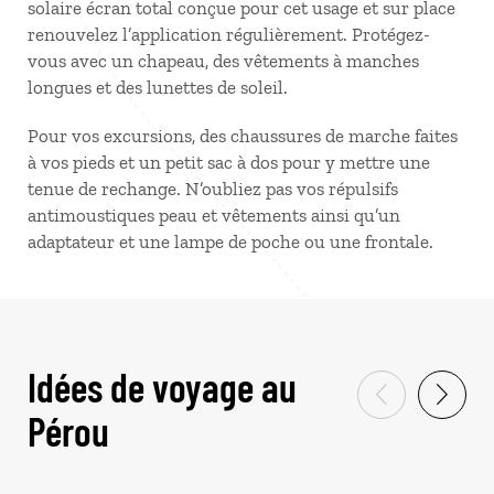
solaire écran total conçue pour cet usage et sur place
renouvelez l’application régulièrement. Protégez-
vous avec un chapeau, des vêtements à manches
longues et des lunettes de soleil.
Pour vos excursions, des chaussures de marche faites
à vos pieds et un petit sac à dos pour y mettre une
tenue de rechange. N’oubliez pas vos répulsifs
antimoustiques peau et vêtements ainsi qu’un
adaptateur et une lampe de poche ou une frontale.
Idées de voyage au
Pérou