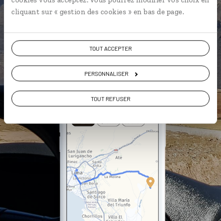
cliquant sur « gestion des cookies » en bas de page.
DÉCOUVRIR LUCIOLE
TOUT ACCEPTER
PERSONNALISER
TOUT REFUSER