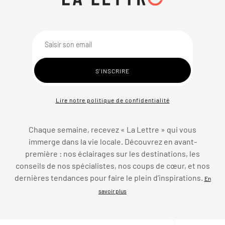
Lire notre politique de confidentialité
Chaque semaine, recevez « La Lettre » qui vous
immerge dans la vie locale. Découvrez en avant-
première : nos éclairages sur les destinations, les
conseils de nos spécialistes, nos coups de cœur, et nos
dernières tendances pour faire le plein d’inspirations.
En
savoir plus