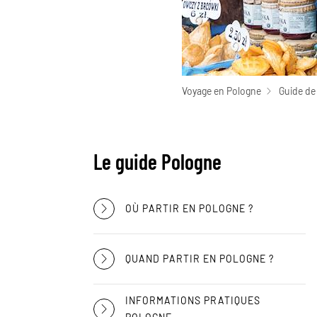
Voyage en Pologne
Guide de
Le guide Pologne
OÙ PARTIR EN POLOGNE ?
QUAND PARTIR EN POLOGNE ?
INFORMATIONS PRATIQUES