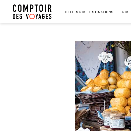
TOUTES NOS DESTINATIONS
NOS