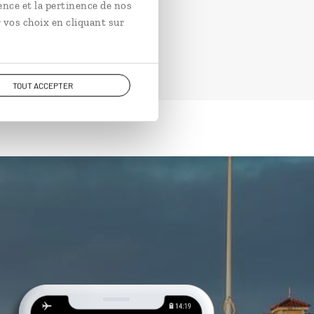
ence et la pertinence de nos
 vos choix en cliquant sur
TOUT ACCEPTER