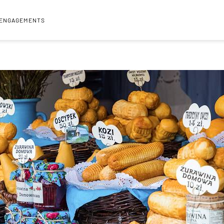
 ENGAGEMENTS