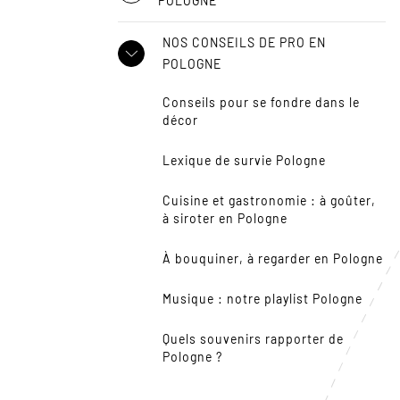
POLOGNE
NOS CONSEILS DE PRO EN
POLOGNE
Conseils pour se fondre dans le
décor
Lexique de survie Pologne
Cuisine et gastronomie : à goûter,
à siroter en Pologne
À bouquiner, à regarder en Pologne
Musique : notre playlist Pologne
Quels souvenirs rapporter de
Pologne ?