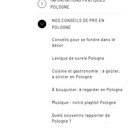
INFORMATIONS PRATIQUES
POLOGNE
NOS CONSEILS DE PRO EN
POLOGNE
Conseils pour se fondre dans le
décor
Lexique de survie Pologne
Cuisine et gastronomie : à goûter,
à siroter en Pologne
À bouquiner, à regarder en Pologne
Musique : notre playlist Pologne
Quels souvenirs rapporter de
Pologne ?