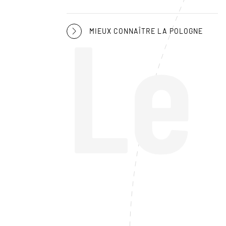
Le
MIEUX CONNAÎTRE LA POLOGNE