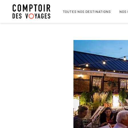
TOUTES NOS DESTINATIONS
NOS