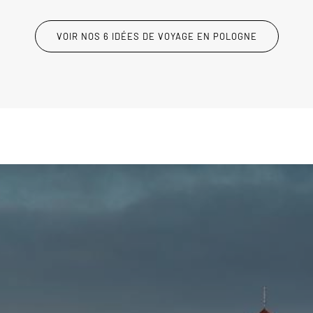
VOIR NOS 6 IDÉES DE VOYAGE EN POLOGNE