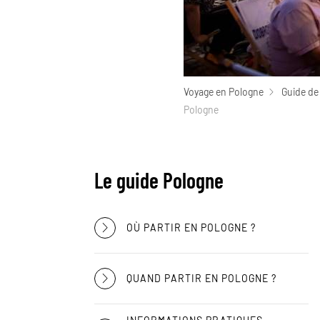
Voyage en Pologne
Guide de
Pologne
Le guide Pologne
OÙ PARTIR EN POLOGNE ?
QUAND PARTIR EN POLOGNE ?