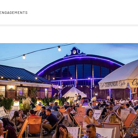
 ENGAGEMENTS