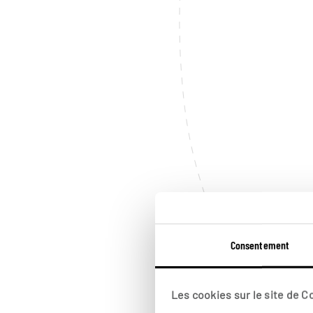
Consentement
Les cookies sur le site de 