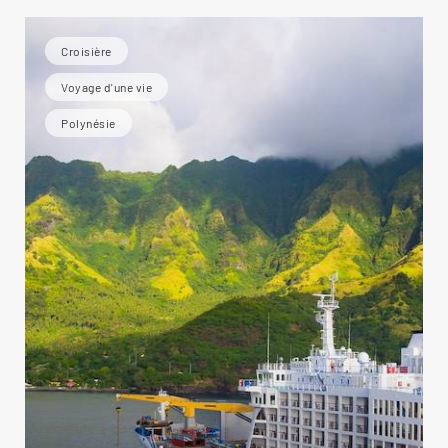
Croisière
Voyage d'une vie
Polynésie