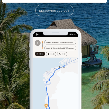
DÉCOUVRIR LUCIOLE