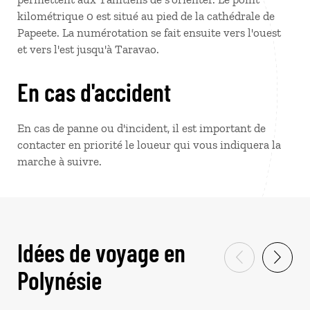
kilométrique 0 est situé au pied de la cathédrale de
Papeete. La numérotation se fait ensuite vers l'ouest
et vers l'est jusqu'à Taravao.
En cas d'accident
En cas de panne ou d'incident, il est important de
contacter en priorité le loueur qui vous indiquera la
marche à suivre.
Idées de voyage en
Polynésie