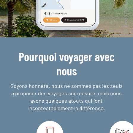
Pourquoi voyager avec
nous
Soyons honnête, nous ne sommes pas les seuls
à proposer des voyages sur mesure,
mais nous
avons quelques atouts qui font
incontestablement la différence.