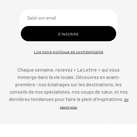
Lire notre politique de confidentialité
Chaque semaine, recevez « La Lettre » qui vous
immerge dans la vie locale. Découvrez en avant-
première : nos éclairages sur les destinations, les
conseils de nos spécialistes, nos coups de cœur, et nos
dernières tendances pour faire le plein d’inspirations.
En
savoir plus