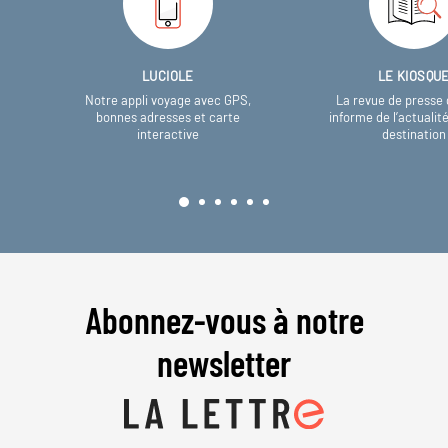
LUCIOLE
LE KIOSQU
Notre appli voyage avec GPS,
La revue de presse 
bonnes adresses et carte
informe de l’actualit
interactive
destination
Abonnez-vous à notre
newsletter