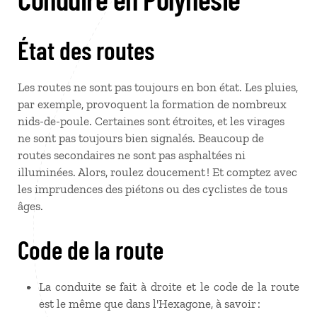
État des routes
Les routes ne sont pas toujours en bon état. Les pluies,
par exemple, provoquent la formation de nombreux
nids-de-poule. Certaines sont étroites, et les virages
ne sont pas toujours bien signalés. Beaucoup de
routes secondaires ne sont pas asphaltées ni
illuminées. Alors, roulez doucement ! Et comptez avec
les imprudences des piétons ou des cyclistes de tous
âges.
Code de la route
La conduite se fait à droite et le code de la route
est le même que dans l'Hexagone, à savoir :