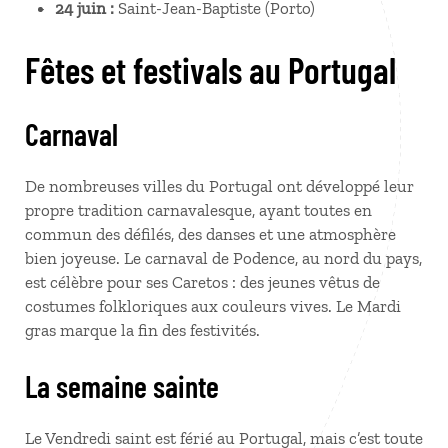
24 juin :
Saint-Jean-Baptiste (Porto)
Fêtes et festivals au Portugal
Carnaval
De nombreuses villes du Portugal ont développé leur
propre tradition carnavalesque, ayant toutes en
commun des défilés, des danses et une atmosphère
bien joyeuse. Le carnaval de Podence, au nord du pays,
est célèbre pour ses Caretos : des jeunes vêtus de
costumes folkloriques aux couleurs vives. Le Mardi
gras marque la fin des festivités.
La semaine sainte
Le Vendredi saint est férié au Portugal, mais c’est toute