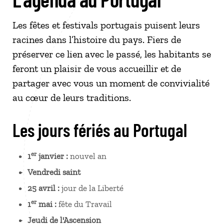
Les fêtes et festivals portugais puisent leurs
racines dans l’histoire du pays. Fiers de
préserver ce lien avec le passé, les habitants se
feront un plaisir de vous accueillir et de
partager avec vous un moment de convivialité
au cœur de leurs traditions.
Les jours fériés au Portugal
er
1
janvier :
nouvel an
Vendredi saint
25 avril :
jour de la Liberté
er
1
mai :
fête du Travail
Jeudi de l'Ascension