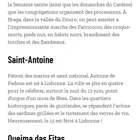
la Semaine sainte (ainsi que les dimanches du Carême)
que les congrégations organisent des processions. À
Braga, dans la vallée du Douro, on peut assister à
l’impressionnante marche des Farricocos, des croque-
morts, pieds nus, en habits noirs, brandissant des
torches et des flambeaux.
Saint-Antoine
Patron des marins et saint national, Antoine de
Padoue est né à Lisbonne. La ville se plie en quatre
pour le célébrer, surtout la nuit du 12 juin, point
d’orgue d’un mois de fêtes. Dans les quartiers
historiques, parés de guirlandes, se répandent l’arôme
des sardines grillées et le tintement des verres de vin.
Heureusement, le 13 est férié à Lisbonne !
Queima das Fitas