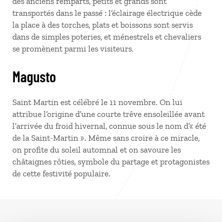
des anciens remparts, petits et grands sont
transportés dans le passé : l’éclairage électrique cède
la place à des torches, plats et boissons sont servis
dans de simples poteries, et ménestrels et chevaliers
se promènent parmi les visiteurs.
Magusto
Saint Martin est célébré le 11 novembre. On lui
attribue l’origine d’une courte trêve ensoleillée avant
l’arrivée du froid hivernal, connue sous le nom d’« été
de la Saint-Martin ». Même sans croire à ce miracle,
on profite du soleil automnal et on savoure les
châtaignes rôties, symbole du partage et protagonistes
de cette festivité populaire.