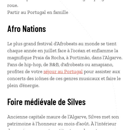
roue.
Partir au Portugal en famille
Afro Nations
Le plus grand festival d’Afrobeats au monde se tient
chaque année en juillet face à l’océan et enflamme la
magnifique Praia da Rocha, à Portimão, dans l’Algarve.
Fans de hip-hop, de R&B, d'afrobeats ou amapiano,
profitez de votre
séjour au Portugal
pour assister aux
concerts des icônes de ces genres musicaux et faire le
plein d’énergie.
Foire médiévale de Silves
Ancienne capitale maure de l’Algarve, Silves met son
patrimoine à l’honneur au mois d’août. À l’intérieur