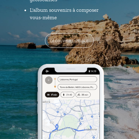
L'album souvenirs à composer
vous-même
DÉCOUVRIR LUCIOLE