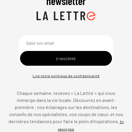
newsletter
Lire notre politique de confidentialité
Chaque semaine, recevez « La Lettre » qui vous
immerge dans la vie locale. Découvrez en avant-
première : nos éclairages sur les destinations, les
conseils de nos spécialistes, nos coups de cœur, et nos
dernières tendances pour faire le plein d’inspirations.
En
savoir plus