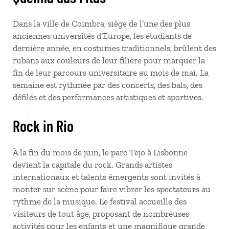
Dans la ville de Coimbra, siège de l’une des plus
anciennes universités d’Europe, les étudiants de
dernière année, en costumes traditionnels, brûlent des
rubans aux couleurs de leur filière pour marquer la
fin de leur parcours universitaire au mois de mai. La
semaine est rythmée par des concerts, des bals, des
défilés et des performances artistiques et sportives.
Rock in Rio
À la fin du mois de juin, le parc Tejo à Lisbonne
devient la capitale du rock. Grands artistes
internationaux et talents émergents sont invités à
monter sur scène pour faire vibrer les spectateurs au
rythme de la musique. Le festival accueille des
visiteurs de tout âge, proposant de nombreuses
activités pour les enfants et une magnifique grande