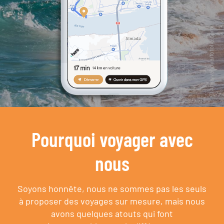
Pourquoi voyager avec
nous
Soyons honnête, nous ne sommes pas les seuls
à proposer des voyages sur mesure,
mais nous
avons quelques atouts qui font