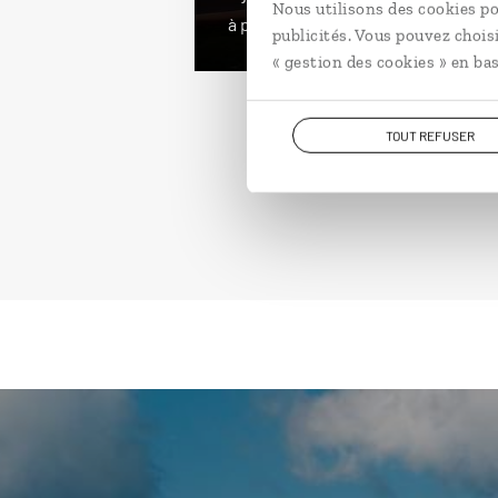
Nous utilisons des cookies po
à partir de 1800€
publicités. Vous pouvez chois
« gestion des cookies » en bas
TOUT REFUSER