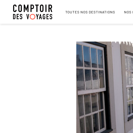
TOUTES NOS DESTINATIONS
NOS