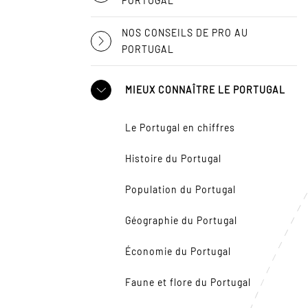
PORTUGAL
NOS CONSEILS DE PRO AU
PORTUGAL
MIEUX CONNAÎTRE LE PORTUGAL
Le Portugal en chiffres
Histoire du Portugal
Population du Portugal
Géographie du Portugal
Économie du Portugal
Faune et flore du Portugal