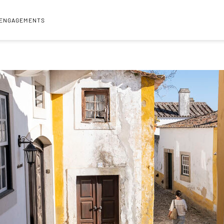
 ENGAGEMENTS