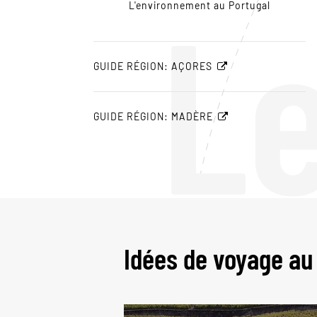
L
L'environnement au Portugal
GUIDE RÉGION: AÇORES
GUIDE RÉGION: MADÈRE
Idées de voyage au