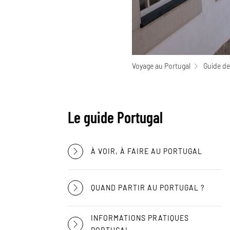
Voyage au Portugal
Guide de
Le guide Portugal
À VOIR, À FAIRE AU PORTUGAL
QUAND PARTIR AU PORTUGAL ?
INFORMATIONS PRATIQUES