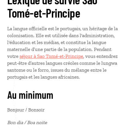
Tomé-et-Principe
La langue officielle est le portugais, un héritage de la
colonisation. Elle est utilisée dans l'administration,
l'éducation et les médias, et constitue la langue
maternelle d’une partie de la population. Pendant
votre
séjour à Sao Tomé-et-Principe
, vous entendrez
peut-être d’autres langues créoles comme le lungwa
santome ou le forro, issues du mélange entre le
portugais et les langues africaines.
Au minimum
Bonjour / Bonsoir
Bon dia / Boa noite