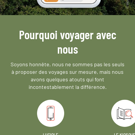
Pourquoi voyager avec
nous
Soyons honnête, nous ne sommes pas les seuls
à proposer des voyages sur mesure,
mais nous
avons quelques atouts qui font
incontestablement la différence.
LUCIOLE
LE KIOSQU