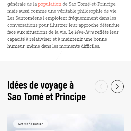
générale de la
population
de Sao Tomé-et-Principe,
mais aussi comme une véritable philosophie de vie.
Les Santoméens l'emploient fréquemment dans les
conversations pour illustrer leur approche détendue
face aux situations de la vie. Le
léve-léve
reflète leur
capacité à relativiser et à maintenir une bonne
humeur, même dans les moments difficiles.
Idées de voyage à
Sao Tomé et Principe
Activités nature