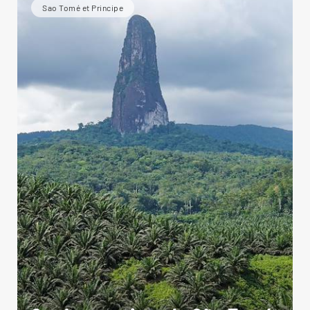
Sao Tomé et Principe