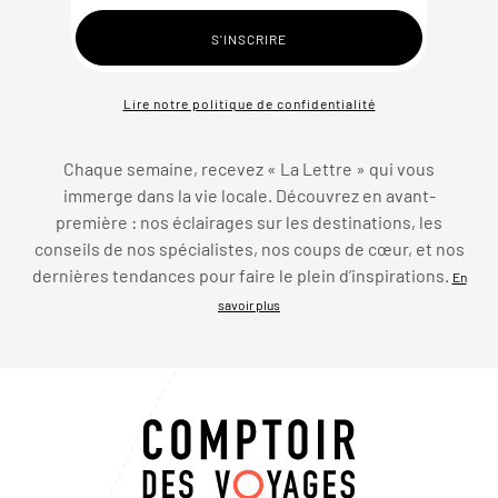
Lire notre politique de confidentialité
Chaque semaine, recevez « La Lettre » qui vous
immerge dans la vie locale. Découvrez en avant-
première : nos éclairages sur les destinations, les
conseils de nos spécialistes, nos coups de cœur, et nos
dernières tendances pour faire le plein d’inspirations.
En
savoir plus