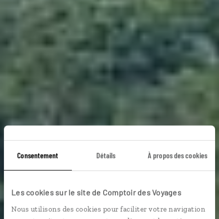
Sur les sentiers de
Consentement
Détails
À propos des cookies
São Tomé
Les cookies sur le site de Comptoir des Voyages
Nous utilisons des cookies pour faciliter votre navigation
Circuit rando à São Tomé : Monte Café, parc naturel de