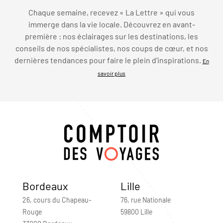
Chaque semaine, recevez « La Lettre » qui vous
immerge dans la vie locale. Découvrez en avant-
première : nos éclairages sur les destinations, les
conseils de nos spécialistes, nos coups de cœur, et nos
dernières tendances pour faire le plein d’inspirations.
En
savoir plus
Bordeaux
Lille
26, cours du Chapeau-
76, rue Nationale
Rouge
59800 Lille