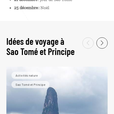
25 décembre :
Noël
Idées de voyage à
Sao Tomé et Principe
Activités nature
Sao Tomé et Principe