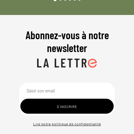
Abonnez-vous à notre
newsletter
Lire notre politique de confidentialité