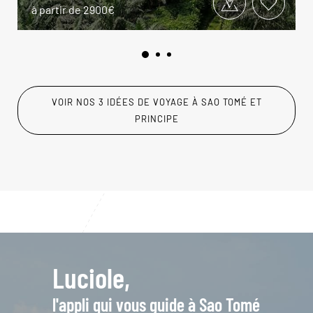
à partir de 2900€
VOIR NOS 3 IDÉES DE VOYAGE À SAO TOMÉ ET
PRINCIPE
Luciole,
l'appli qui vous guide à Sao Tomé