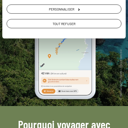
PERSONNALISER
TOUT REFUSER
Pourquoi voyager avec