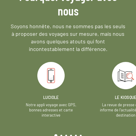
nous
Soyons honnête, nous ne sommes pas les seuls
à proposer des voyages sur mesure,
mais nous
avons quelques atouts qui font
incontestablement la différence.
LUCIOLE
LE KIOSQU
Notre appli voyage avec GPS,
La revue de presse 
bonnes adresses et carte
informe de l’actualit
interactive
destination