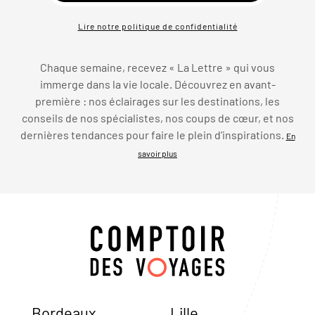
Lire notre politique de confidentialité
Chaque semaine, recevez « La Lettre » qui vous
immerge dans la vie locale. Découvrez en avant-
première : nos éclairages sur les destinations, les
conseils de nos spécialistes, nos coups de cœur, et nos
dernières tendances pour faire le plein d’inspirations.
En
savoir plus
Bordeaux
Lille