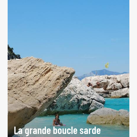
La grande boucle sarde