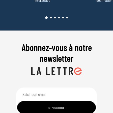
interactive
destination
Abonnez-vous à notre
newsletter