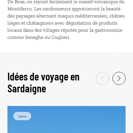
De Bosa, on rejoint facilement le massif volcanique du
Montiferru. Les randonneurs apprécieront la beauté
des paysages alternant maquis méditerranéen, chênes
lièges et châtaigniers avec dégustation de produits
locaux dans des villages réputés pour la gastronomie
comme Seneghe ou Cuglieri.
Idées de voyage en
Sardaigne
Italie