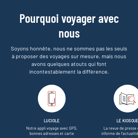
Pourquoi voyager avec
nous
Soyons honnête, nous ne sommes pas les seuls
à proposer des voyages sur mesure,
mais nous
avons quelques atouts qui font
incontestablement la différence.
LUCIOLE
LE KIOSQU
Notre appli voyage avec GPS,
La revue de presse 
bonnes adresses et carte
informe de l’actualit