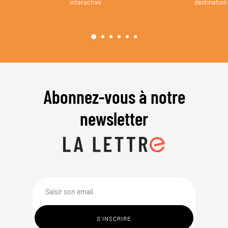
interactive
destination
Abonnez-vous à notre
newsletter