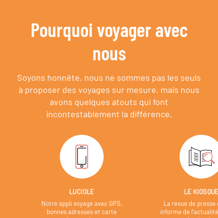
Pourquoi voyager avec
nous
Soyons honnête, nous ne sommes pas les seuls
à proposer des voyages sur mesure,
mais nous
avons quelques atouts qui font
incontestablement la différence.
LUCIOLE
LE KIOSQU
Notre appli voyage avec GPS,
La revue de presse 
bonnes adresses et carte
informe de l’actualit