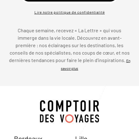
Lire notre politique de confidentialité
Chaque semaine, recevez « La Lettre » qui vous
immerge dans la vie locale. Découvrez en avant-
première : nos éclairages sur les destinations, les
conseils de nos spécialistes, nos coups de cœur, et nos
dernières tendances pour faire le plein d’inspirations.
En
savoir plus
Bordeaux
Lille