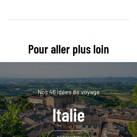
Pour aller plus loin
Nos 46 idées de voyage
Italie