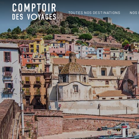
TOUTES NOS DESTINATIONS
NOS