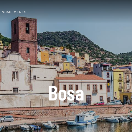
 ENGAGEMENTS
Bosa