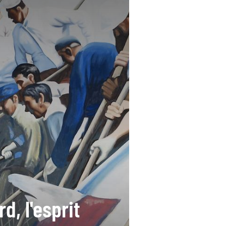
d, l'esprit