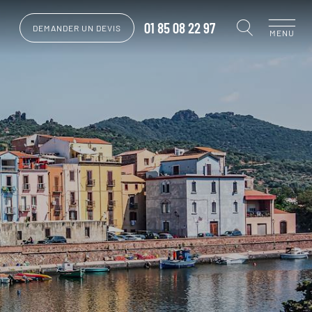
01 85 08 22 97
DEMANDER UN DEVIS
MENU