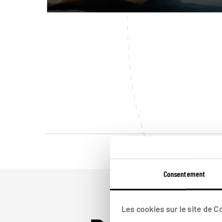
Consentement
Les cookies sur le site de 