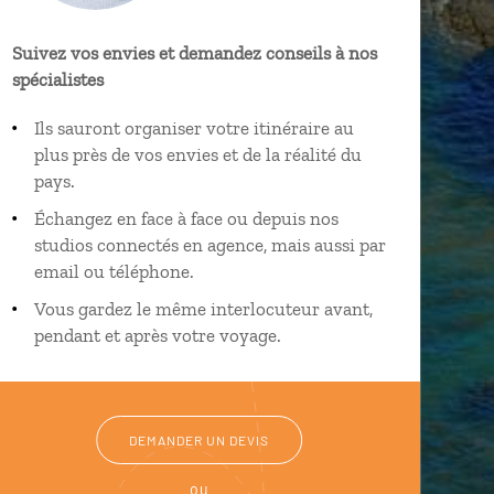
Suivez vos envies et demandez conseils à nos
spécialistes
Ils sauront organiser votre itinéraire au
plus près de vos envies et de la réalité du
pays.
Échangez en face à face ou depuis nos
studios connectés en agence, mais aussi par
email ou téléphone.
Vous gardez le même interlocuteur avant,
pendant et après votre voyage.
DEMANDER UN DEVIS
ou