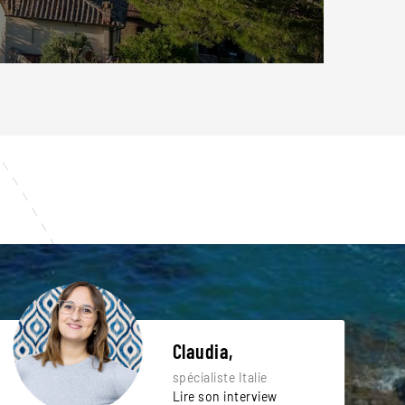
Claudia,
spécialiste Italie
Lire son interview