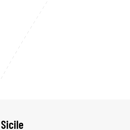
Sicile