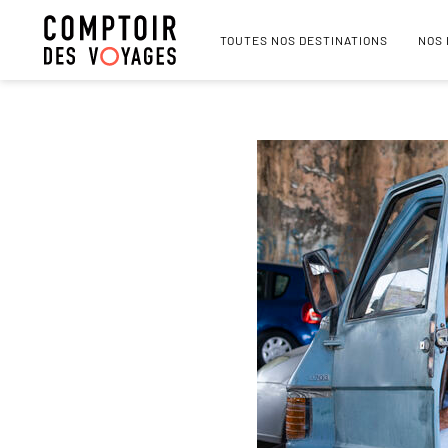
TOUTES NOS DESTINATIONS
NOS