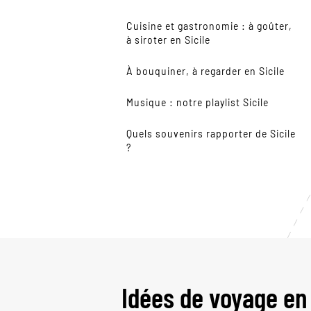
Cuisine et gastronomie : à goûter,
à siroter en Sicile
À bouquiner, à regarder en Sicile
Musique : notre playlist Sicile
Quels souvenirs rapporter de Sicile
?
Idées de voyage en 