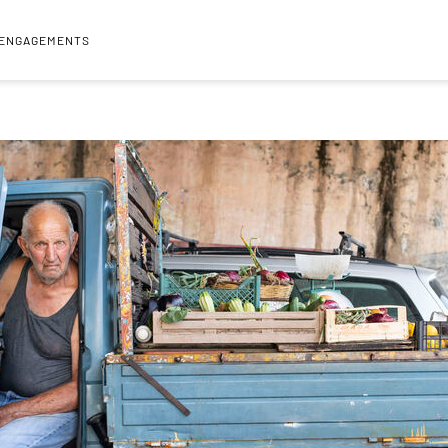
 ENGAGEMENTS