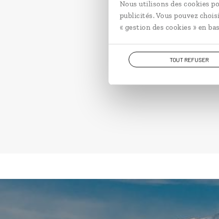
Nous utilisons des cookies po
publicités. Vous pouvez chois
« gestion des cookies » en bas
TOUT REFUSER