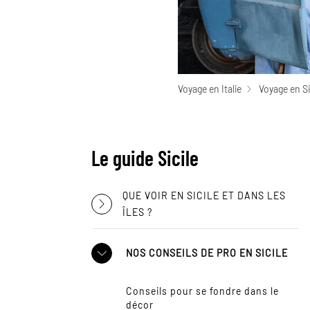
Voyage en Italie
Voyage en Si
Le guide Sicile
QUE VOIR EN SICILE ET DANS LES
ÎLES ?
NOS CONSEILS DE PRO EN SICILE
Conseils pour se fondre dans le
décor