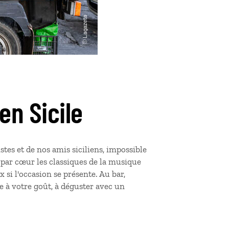
en Sicile
tes et de nos amis siciliens, impossible
z par cœur les classiques de la musique
x si l'occasion se présente. Au bar,
 à votre goût, à déguster avec un