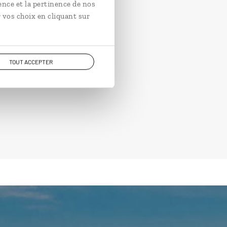
ence et la pertinence de nos
 vos choix en cliquant sur
TOUT ACCEPTER