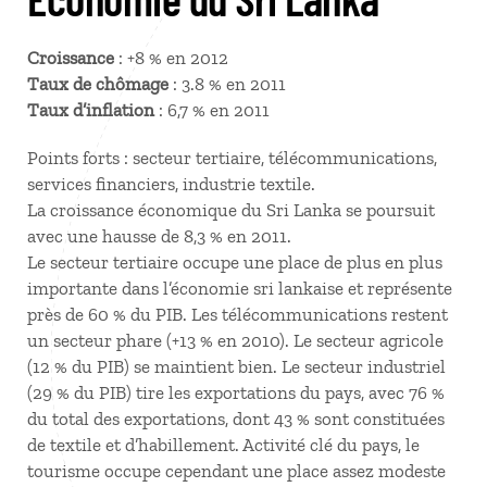
Croissance
: +8 % en 2012
Taux de chômage
: 3.8 % en 2011
Taux d’inflation
: 6,7 % en 2011
Points forts : secteur tertiaire, télécommunications,
services financiers, industrie textile.
La croissance économique du Sri Lanka se poursuit
avec une hausse de 8,3 % en 2011.
Le secteur tertiaire occupe une place de plus en plus
importante dans l’économie sri lankaise et représente
près de 60 % du PIB. Les télécommunications restent
un secteur phare (+13 % en 2010). Le secteur agricole
(12 % du PIB) se maintient bien. Le secteur industriel
(29 % du PIB) tire les exportations du pays, avec 76 %
du total des exportations, dont 43 % sont constituées
de textile et d’habillement. Activité clé du pays, le
tourisme occupe cependant une place assez modeste