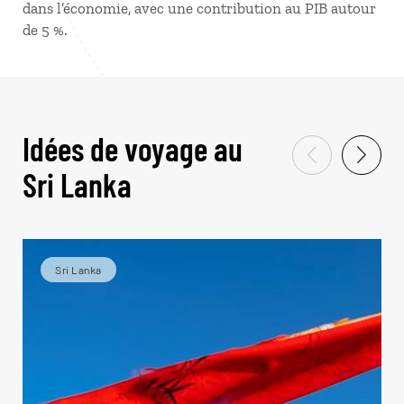
dans l’économie, avec une contribution au PIB autour
de 5 %.
Idées de voyage au
Sri Lanka
Sri Lanka