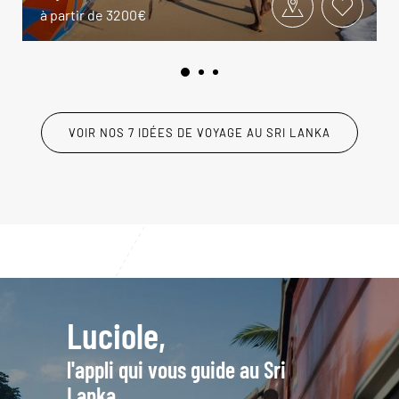
à partir de 3200€
VOIR NOS 7 IDÉES DE VOYAGE AU SRI LANKA
Luciole,
l'appli qui vous guide au Sri
Lanka