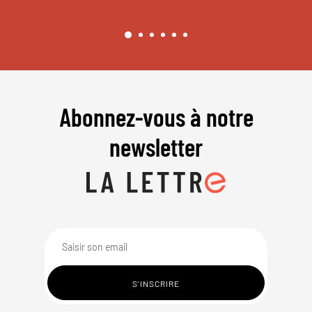
Abonnez-vous à notre
newsletter