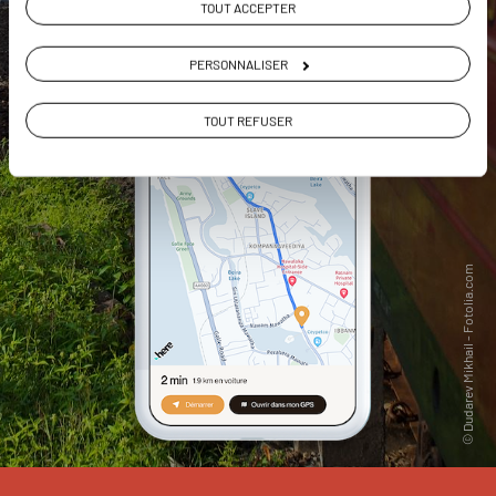
TOUT ACCEPTER
PERSONNALISER
TOUT REFUSER