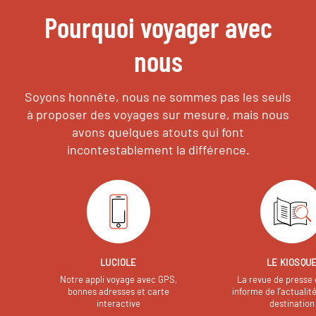
Pourquoi voyager avec
nous
Soyons honnête, nous ne sommes pas les seuls
à proposer des voyages sur mesure,
mais nous
avons quelques atouts qui font
incontestablement la différence.
LUCIOLE
LE KIOSQU
Notre appli voyage avec GPS,
La revue de presse 
bonnes adresses et carte
informe de l’actualit
interactive
destination