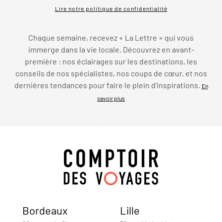
Lire notre politique de confidentialité
Chaque semaine, recevez « La Lettre » qui vous
immerge dans la vie locale. Découvrez en avant-
première : nos éclairages sur les destinations, les
conseils de nos spécialistes, nos coups de cœur, et nos
dernières tendances pour faire le plein d’inspirations.
En
savoir plus
Bordeaux
Lille