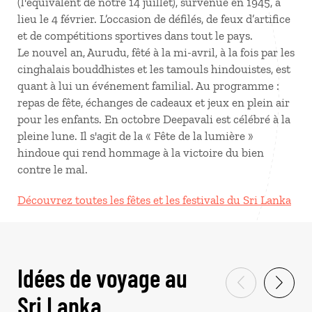
(l'équivalent de notre 14 juillet), survenue en 1945, a
lieu le 4 février. L’occasion de défilés, de feux d’artifice
et de compétitions sportives dans tout le pays.
Le nouvel an, Aurudu, fêté à la mi-avril, à la fois par les
cinghalais bouddhistes et les tamouls hindouistes, est
quant à lui un événement familial. Au programme :
repas de fête, échanges de cadeaux et jeux en plein air
pour les enfants. En octobre Deepavali est célébré à la
pleine lune. Il s'agit de la « Fête de la lumière »
hindoue qui rend hommage à la victoire du bien
contre le mal.
Découvrez toutes les fêtes et les festivals du Sri Lanka
Idées de voyage au
Sri Lanka