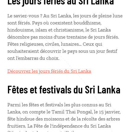
Les jours fériés au Sri Lanka
Le saviez-vous ? Au Sri Lanka, les jours de pleine lune
sont fériés. Pays où coexistent bouddhisme,
hindouisme, islam et christianisme, le Sri Lanka
dénombre pas moins d'une trentaine de jours fériés.
Fêtes religieuses, civiles, lunaires… Ceux qui
souhaiteraient découvrir le pays sous un jour festif
ont l’embarras du choix.
Découvrez les jours fériés du Sri Lanka
Fêtes et festivals du Sri Lanka
Parmi les fêtes et festivals les plus connus au Sri
Lanka, on compte le Tamil Thai Pongal, le 15 janvier,
fête hindoue des moissons et de la récolte des arbres
fruitiers. La Fête de l'indépendance du Sri Lanka