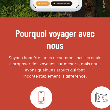
Pourquoi voyager avec
nous
Soyons honnête, nous ne sommes pas les seuls
à proposer des voyages sur mesure,
mais nous
avons quelques atouts qui font
incontestablement la différence.