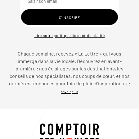
Lire notre politique de confidentialité
Chaque semaine, recevez « La Lettre » qui vous
immerge dans la vie locale. Découvrez en avant-
première : nos éclairages sur les destinations, les
conseils de nos spécialistes, nos coups de cœur, et nos
dernières tendances pour faire le plein d’inspirations.
En
savoir plus