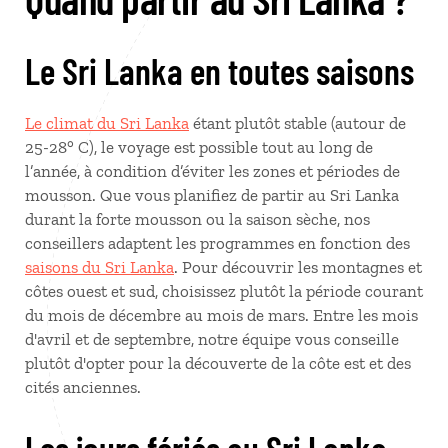
Le Sri Lanka en toutes saisons
Le climat du Sri Lanka
étant plutôt stable (autour de
25-28° C), le voyage est possible tout au long de
l’année, à condition d’éviter les zones et périodes de
mousson. Que vous planifiez de partir au Sri Lanka
durant la forte mousson ou la saison sèche, nos
conseillers adaptent les programmes en fonction des
saisons du Sri Lanka
. Pour découvrir les montagnes et
côtes ouest et sud, choisissez plutôt la période courant
du mois de décembre au mois de mars. Entre les mois
d'avril et de septembre, notre équipe vous conseille
plutôt d'opter pour la découverte de la côte est et des
cités anciennes.