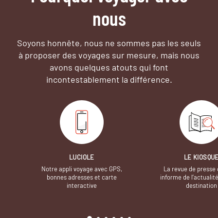
nous
Soyons honnête, nous ne sommes pas les seuls
à proposer des voyages sur mesure,
mais nous
avons quelques atouts qui font
incontestablement la différence.
LUCIOLE
LE KIOSQU
Notre appli voyage avec GPS,
La revue de presse 
bonnes adresses et carte
informe de l’actualit
interactive
destination