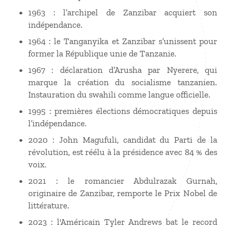
1963 : l’archipel de Zanzibar acquiert son
indépendance.
1964 : le Tanganyika et Zanzibar s’unissent pour
former la République unie de Tanzanie.
1967 : déclaration d’Arusha par Nyerere, qui
marque la création du socialisme tanzanien.
Instauration du swahili comme langue officielle.
1995 : premières élections démocratiques depuis
l’indépendance.
2020 : John Magufuli, candidat du Parti de la
révolution, est réélu à la présidence avec 84 % des
voix.
2021 : le romancier Abdulrazak Gurnah,
originaire de Zanzibar, remporte le Prix Nobel de
littérature.
2023 : l'Américain Tyler Andrews bat le record