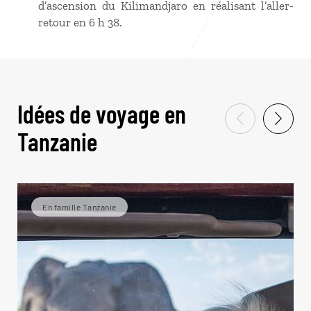
d’ascension du Kilimandjaro en réalisant l’aller-
retour en 6 h 38.
Idées de voyage en
Tanzanie
En famille Tanzanie