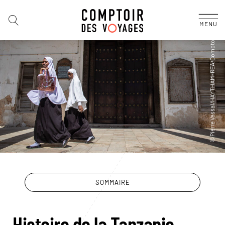
MENU
SOMMAIRE
Histoire de la Tanzanie