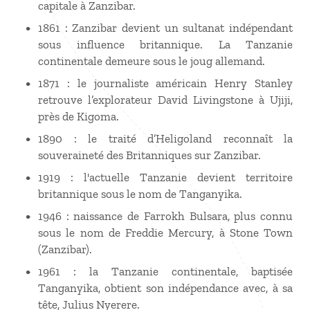
capitale à Zanzibar.
1861 : Zanzibar devient un sultanat indépendant
sous influence britannique. La Tanzanie
continentale demeure sous le joug allemand.
1871 : le journaliste américain Henry Stanley
retrouve l’explorateur David Livingstone à Ujiji,
près de Kigoma.
1890 : le traité d’Heligoland reconnaît la
souveraineté des Britanniques sur Zanzibar.
1919 : l'actuelle Tanzanie devient territoire
britannique sous le nom de Tanganyika.
1946 : naissance de Farrokh Bulsara, plus connu
sous le nom de Freddie Mercury, à Stone Town
(Zanzibar).
1961 : la Tanzanie continentale, baptisée
Tanganyika, obtient son indépendance avec, à sa
tête, Julius Nyerere.