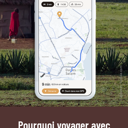
Pourquoi voyager avec