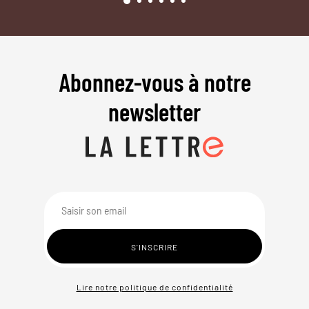
Abonnez-vous à notre
newsletter
Lire notre politique de confidentialité