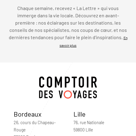
Chaque semaine, recevez « La Lettre » qui vous
immerge dans la vie locale. Découvrez en avant-
première : nos éclairages sur les destinations, les
conseils de nos spécialistes, nos coups de cœur, et nos
dernières tendances pour faire le plein d’inspirations.
En
savoir plus
Bordeaux
Lille
26, cours du Chapeau-
76, rue Nationale
Rouge
59800 Lille