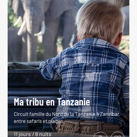
Ma tribu en Tanzanie
Circuit famille du Nord de la Tanzanie à Zanzibar,
entre safaris et plages.
11 jours / 8 nuits