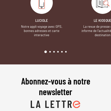
LUCIOLE
LE KIOSQU
Notre appli voyage avec GPS,
La revue de presse 
bonnes adresses et carte
informe de l’actualit
interactive
destination
Abonnez-vous à notre
newsletter