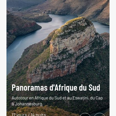
Panoramas d'Afrique du Sud
Autotour en Afrique du Sud et au Eswatini, du Cap
à Johannesburg.
17 jours / 14 nuits