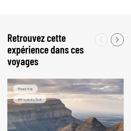
Retrouvez cette
expérience dans ces
voyages
Road trip
Afrique du Sud