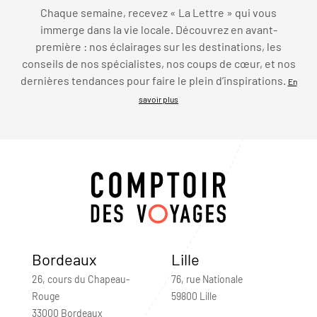
Chaque semaine, recevez « La Lettre » qui vous
immerge dans la vie locale. Découvrez en avant-
première : nos éclairages sur les destinations, les
conseils de nos spécialistes, nos coups de cœur, et nos
dernières tendances pour faire le plein d’inspirations.
En
savoir plus
Bordeaux
Lille
26, cours du Chapeau-
76, rue Nationale
Rouge
59800 Lille
33000 Bordeaux