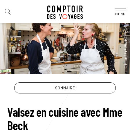
MENU
SOMMAIRE
Valsez en cuisine avec Mme
Beck