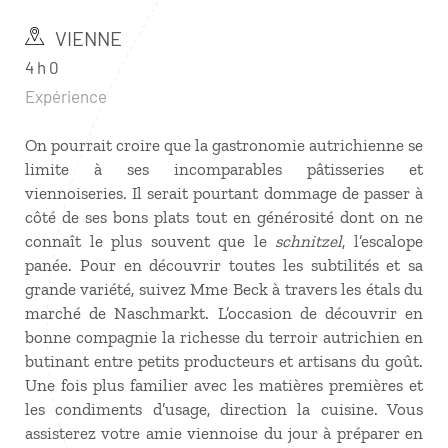
VIENNE
4 h 0
Expérience
On pourrait croire que la gastronomie autrichienne se
limite à ses incomparables pâtisseries et
viennoiseries. Il serait pourtant dommage de passer à
côté de ses bons plats tout en générosité dont on ne
connaît le plus souvent que le
schnitzel
, l’escalope
panée. Pour en découvrir toutes les subtilités et sa
grande variété, suivez Mme Beck à travers les étals du
marché de Naschmarkt. L’occasion de découvrir en
bonne compagnie la richesse du terroir autrichien en
butinant entre petits producteurs et artisans du goût.
Une fois plus familier avec les matières premières et
les condiments d’usage, direction la cuisine. Vous
assisterez votre amie viennoise du jour à préparer en