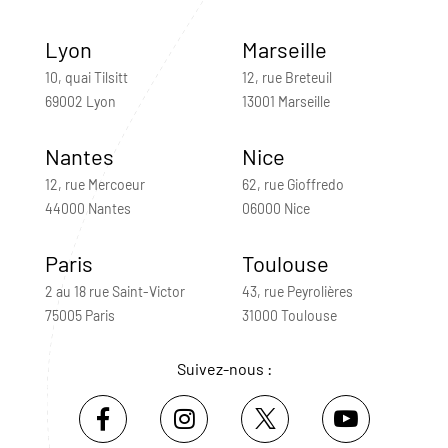
Lyon
Marseille
10, quai Tilsitt
12, rue Breteuil
69002 Lyon
13001 Marseille
Nantes
Nice
12, rue Mercoeur
62, rue Gioffredo
44000 Nantes
06000 Nice
Paris
Toulouse
2 au 18 rue Saint-Victor
43, rue Peyrolières
75005 Paris
31000 Toulouse
Suivez-nous :