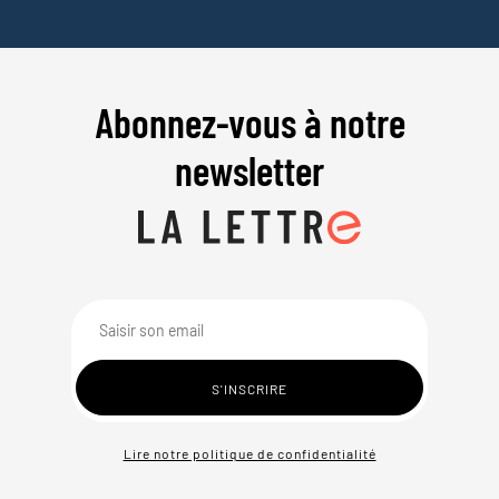
Abonnez-vous à notre
newsletter
Lire notre politique de confidentialité