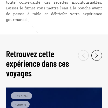
toute convivialité des recettes incontournables.
Laissez le fumet vous mettre l’eau à la bouche avant
de passer à table et débriefer votre expérience
gourmande.
Retrouvez cette
expérience dans ces
voyages
City break
Autriche