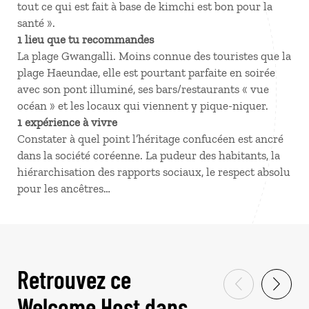
tout ce qui est fait à base de kimchi est bon pour la
santé ».
1 lieu que tu recommandes
La plage Gwangalli. Moins connue des touristes que la
plage Haeundae, elle est pourtant parfaite en soirée
avec son pont illuminé, ses bars/restaurants « vue
océan » et les locaux qui viennent y pique-niquer.
1 expérience à vivre
Constater à quel point l’héritage confucéen est ancré
dans la société coréenne. La pudeur des habitants, la
hiérarchisation des rapports sociaux, le respect absolu
pour les ancêtres…
Retrouvez ce
Welcome Host dans