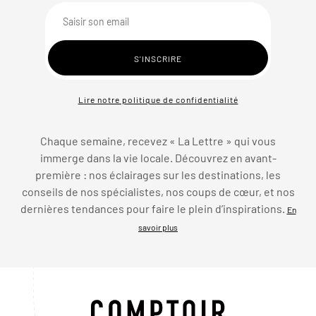
Lire notre politique de confidentialité
Chaque semaine, recevez « La Lettre » qui vous
immerge dans la vie locale. Découvrez en avant-
première : nos éclairages sur les destinations, les
conseils de nos spécialistes, nos coups de cœur, et nos
dernières tendances pour faire le plein d’inspirations.
En
savoir plus