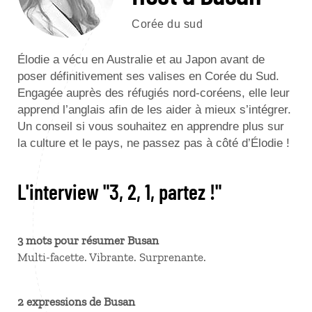
Corée du sud
Élodie a vécu en Australie et au Japon avant de
poser définitivement ses valises en Corée du Sud.
Engagée auprès des réfugiés nord-coréens, elle leur
apprend l’anglais afin de les aider à mieux s’intégrer.
Un conseil si vous souhaitez en apprendre plus sur
la culture et le pays, ne passez pas à côté d’Élodie !
L'interview "3, 2, 1, partez !"
3 mots pour résumer Busan
Multi-facette. Vibrante. Surprenante.
2 expressions de Busan