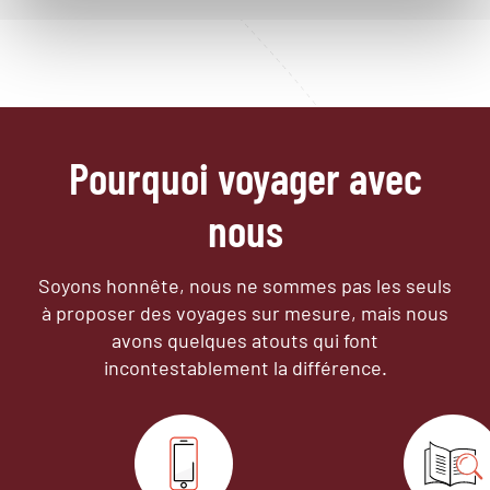
Pourquoi voyager avec
nous
Soyons honnête, nous ne sommes pas les seuls
à proposer des voyages sur mesure,
mais nous
avons quelques atouts qui font
incontestablement la différence.