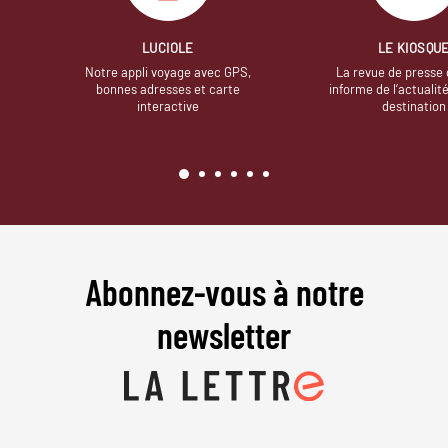
LUCIOLE
LE KIOSQU
Notre appli voyage avec GPS,
La revue de presse 
bonnes adresses et carte
informe de l’actualit
interactive
destination
Abonnez-vous à notre
newsletter