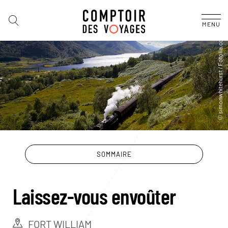
MENU
SOMMAIRE
Laissez-vous envoûter
FORT WILLIAM