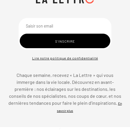
Lire notre politique de confidentialité
Chaque semaine, recevez « La Lettre » qui vous
immerge dans la vie locale. Découvrez en avant-
première : nos éclairages sur les destinations, les
conseils de nos spécialistes, nos coups de cœur, et nos
dernières tendances pour faire le plein d’inspirations.
En
savoir plus