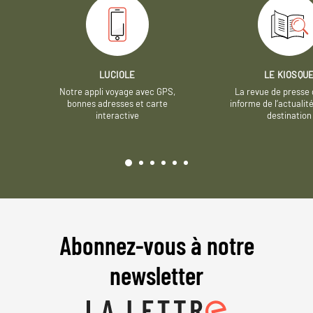
LUCIOLE
LE KIOSQU
Notre appli voyage avec GPS,
La revue de presse 
bonnes adresses et carte
informe de l’actualit
interactive
destination
Abonnez-vous à notre
newsletter