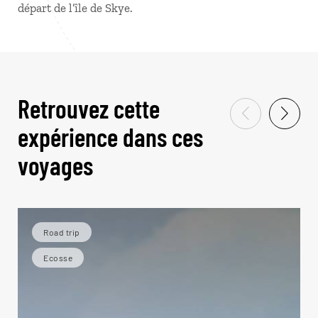
départ de l’île de Skye.
Retrouvez cette
expérience dans ces
voyages
Road trip
Ecosse