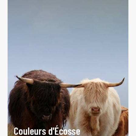
Couleurs d'Écosse