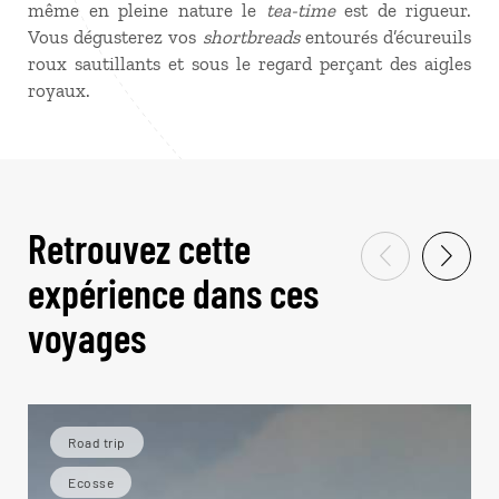
même en pleine nature le
tea-time
est de rigueur.
Vous dégusterez vos
shortbreads
entourés d’écureuils
roux sautillants et sous le regard perçant des aigles
royaux.
Retrouvez cette
expérience dans ces
voyages
Road trip
Ecosse