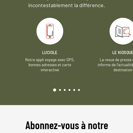
incontestablement la différence.
LUCIOLE
LE KIOSQU
Notre appli voyage avec GPS,
La revue de presse 
bonnes adresses et carte
informe de l’actualit
interactive
destination
Abonnez-vous à notre