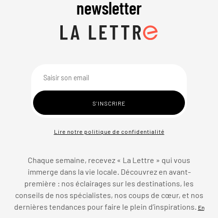
newsletter
Lire notre politique de confidentialité
Chaque semaine, recevez « La Lettre » qui vous
immerge dans la vie locale. Découvrez en avant-
première : nos éclairages sur les destinations, les
conseils de nos spécialistes, nos coups de cœur, et nos
dernières tendances pour faire le plein d’inspirations.
En