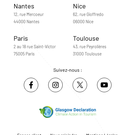
Nantes
Nice
12, rue Mercoeur
62, rue Gioffredo
44000 Nantes
06000 Nice
Paris
Toulouse
2 au 18 rue Saint-Victor
43, rue Peyrolières
75005 Paris
31000 Toulouse
Suivez-nous :