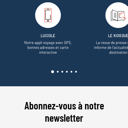
LUCIOLE
LE KIOSQU
Notre appli voyage avec GPS,
La revue de presse 
bonnes adresses et carte
informe de l’actualit
interactive
destination
Abonnez-vous à notre
newsletter