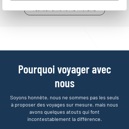
PLONGER DANS NOTRE MAGAZINE
Pourquoi voyager avec
nous
Soyons honnête, nous ne sommes pas les seuls
à proposer des voyages sur mesure,
mais nous
avons quelques atouts qui font
incontestablement la différence.