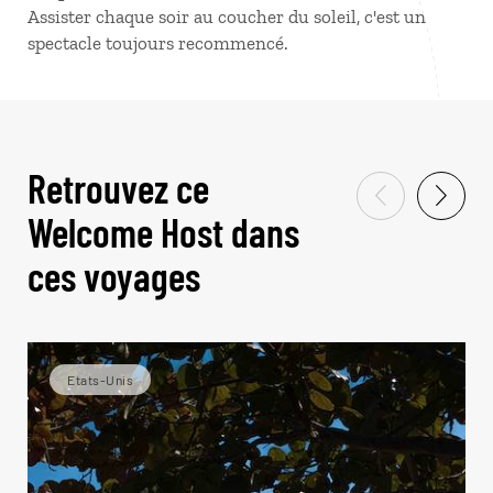
Assister chaque soir au coucher du soleil, c'est un
spectacle toujours recommencé.
Retrouvez ce
Welcome Host dans
ces voyages
Etats-Unis