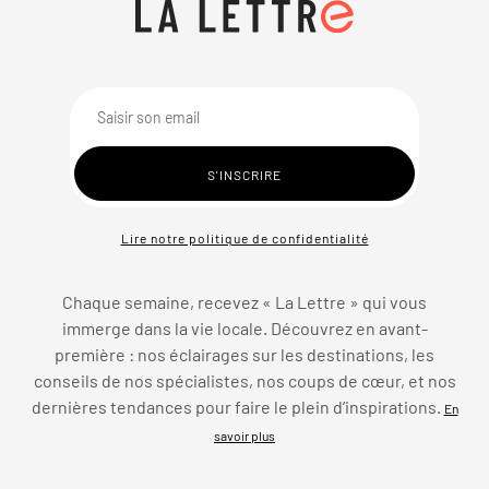
Lire notre politique de confidentialité
Chaque semaine, recevez « La Lettre » qui vous
immerge dans la vie locale. Découvrez en avant-
première : nos éclairages sur les destinations, les
conseils de nos spécialistes, nos coups de cœur, et nos
dernières tendances pour faire le plein d’inspirations.
En
savoir plus