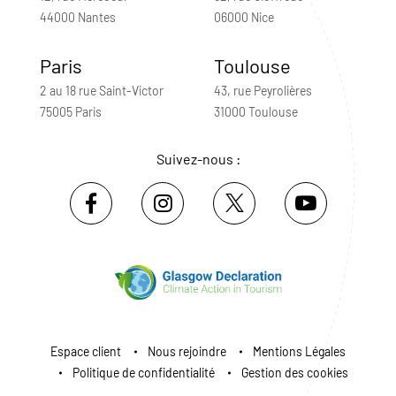
44000 Nantes
06000 Nice
Paris
Toulouse
2 au 18 rue Saint-Victor
43, rue Peyrolières
75005 Paris
31000 Toulouse
Suivez-nous :
Espace client
Nous rejoindre
Mentions Légales
Politique de confidentialité
Gestion des cookies