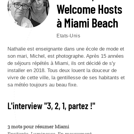
Welcome Hosts
à Miami Beach
Etats-Unis
Nathalie est enseignante dans une école de mode et
son mari, Michel, est photographe. Après 15 années
de séjours répétés à Miami, ils ont décidé de s'y
installer en 2018. Tous deux louent la douceur de
vivre de cette ville, la gentillesse de ses habitants et
sa météo toujours au beau fixe.
L'interview "3, 2, 1, partez !"
3 mots pour résumer Miami
Excitante. Lumineuse. En mouvement.