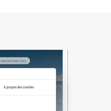
 famille Etats-Unis
Etats-Unis
À propos des cookies