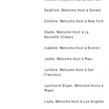
Delphine, Welcome Host à Denver
Emeline, Welcome Host à New York
Gisèle, Welcome Host à La
Nouvelle-Orléans
Isabelle, Welcome Host à Boston
Joëlle, Welcome Host à Maui
Juliette, Welcome Host à San
Francisco
Justine et Bryan, Welcome Hosts à
Miami
Leyla, Welcome Host à Los Angeles