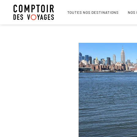
TOUTES NOS DESTINATIONS
NOS