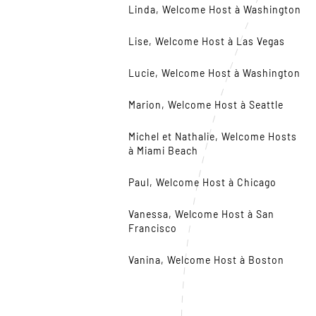
Linda, Welcome Host à Washington
Lise, Welcome Host à Las Vegas
Lucie, Welcome Host à Washington
Marion, Welcome Host à Seattle
Michel et Nathalie, Welcome Hosts
à Miami Beach
Paul, Welcome Host à Chicago
Vanessa, Welcome Host à San
Francisco
Vanina, Welcome Host à Boston