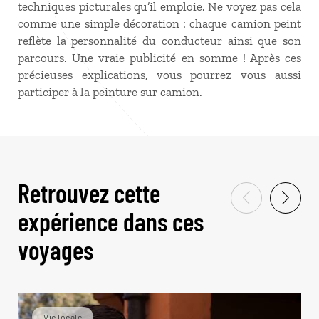
techniques picturales qu’il emploie. Ne voyez pas cela
comme une simple décoration : chaque camion peint
reflète la personnalité du conducteur ainsi que son
parcours. Une vraie publicité en somme ! Après ces
précieuses explications, vous pourrez vous aussi
participer à la peinture sur camion.
Retrouvez cette
expérience dans ces
voyages
Vie locale