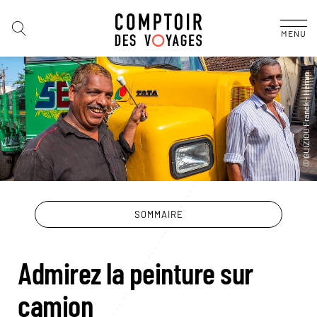
MENU
SOMMAIRE
Admirez la peinture sur
camion