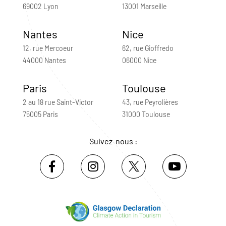
69002 Lyon
13001 Marseille
Nantes
Nice
12, rue Mercoeur
62, rue Gioffredo
44000 Nantes
06000 Nice
Paris
Toulouse
2 au 18 rue Saint-Victor
43, rue Peyrolières
75005 Paris
31000 Toulouse
Suivez-nous :