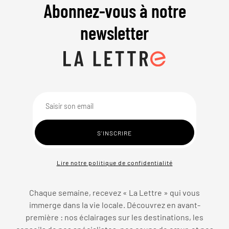
Abonnez-vous à notre
newsletter
Lire notre politique de confidentialité
Chaque semaine, recevez « La Lettre » qui vous
immerge dans la vie locale. Découvrez en avant-
première : nos éclairages sur les destinations, les