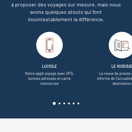
à proposer des voyages sur mesure,
mais nous
avons quelques atouts qui font
incontestablement la différence.
LUCIOLE
LE KIOSQU
Notre appli voyage avec GPS,
La revue de presse 
bonnes adresses et carte
informe de l’actualit
interactive
destination