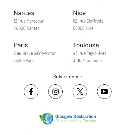
Nantes
Nice
12, rue Mercoeur
62, rue Gioffredo
44000 Nantes
06000 Nice
Paris
Toulouse
2 au 18 rue Saint-Victor
43, rue Peyrolières
75005 Paris
31000 Toulouse
Suivez-nous :