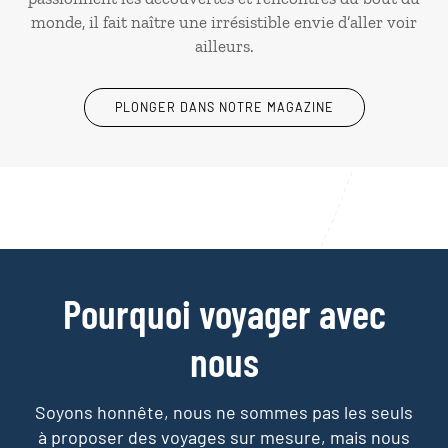
monde, il fait naître une irrésistible envie d’aller voir
ailleurs.
PLONGER DANS NOTRE MAGAZINE
Pourquoi voyager avec
nous
Soyons honnête, nous ne sommes pas les seuls
à proposer des voyages sur mesure,
mais nous