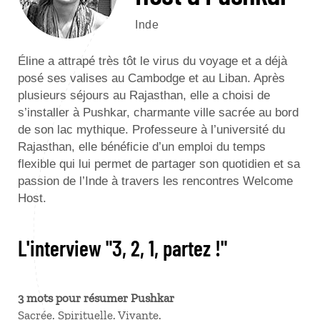
Inde
Éline a attrapé très tôt le virus du voyage et a déjà
posé ses valises au Cambodge et au Liban. Après
plusieurs séjours au Rajasthan, elle a choisi de
s’installer à Pushkar, charmante ville sacrée au bord
de son lac mythique. Professeure à l’université du
Rajasthan, elle bénéficie d’un emploi du temps
flexible qui lui permet de partager son quotidien et sa
passion de l’Inde à travers les rencontres Welcome
Host.
L'interview "3, 2, 1, partez !"
3 mots pour résumer Pushkar
Sacrée. Spirituelle. Vivante.