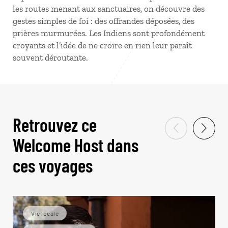
les routes menant aux sanctuaires, on découvre des
gestes simples de foi : des offrandes déposées, des
prières murmurées. Les Indiens sont profondément
croyants et l’idée de ne croire en rien leur paraît
souvent déroutante.
Retrouvez ce
Welcome Host dans
ces voyages
Vie locale