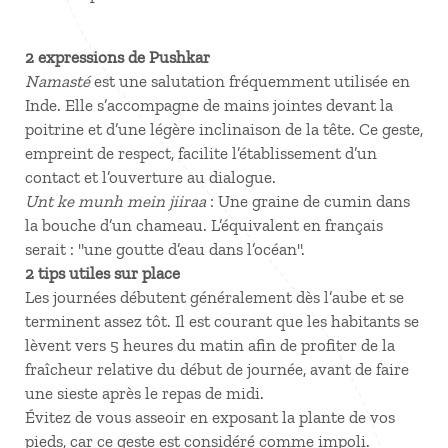
2 expressions de Pushkar
Namasté
est une salutation fréquemment utilisée en
Inde. Elle s’accompagne de mains jointes devant la
poitrine et d’une légère inclinaison de la tête. Ce geste,
empreint de respect, facilite l’établissement d’un
contact et l’ouverture au dialogue.
Unt ke munh mein jiiraa
: Une graine de cumin dans
la bouche d’un chameau. L’équivalent en français
serait : "une goutte d’eau dans l’océan".
2 tips utiles sur place
Les journées débutent généralement dès l’aube et se
terminent assez tôt. Il est courant que les habitants se
lèvent vers 5 heures du matin afin de profiter de la
fraîcheur relative du début de journée, avant de faire
une sieste après le repas de midi.
Évitez de vous asseoir en exposant la plante de vos
pieds, car ce geste est considéré comme impoli.