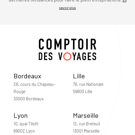
savoir plus
Bordeaux
Lille
26, cours du Chapeau-
76, rue Nationale
Rouge
59800 Lille
33000 Bordeaux
Lyon
Marseille
10, quai Tilsitt
12, rue Breteuil
69002 Lyon
13001 Marseille