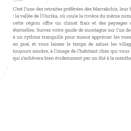
C’est l’une des retraites préférées des Marrakchis, leur b
: la vallée de l’Ourika, où coule la rivière du même nom
cette région offre un climat frais et des paysages 
éternelles. Suivez votre guide de montagne sur l’un de
à un rythme tranquille pour mieux apprécier les vues
en pisé, et vous laisser le temps de saluer les villa
toujours sincère, à l’image de l’habitant chez qui vou
qui s’achèvera bien évidemment par un thé à la menthe