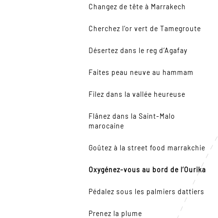
Changez de tête à Marrakech
Cherchez l’or vert de Tamegroute
Désertez dans le reg d’Agafay
Faites peau neuve au hammam
Filez dans la vallée heureuse
Flânez dans la Saint-Malo
marocaine
Goûtez à la street food marrakchie
Oxygénez-vous au bord de l’Ourika
Pédalez sous les palmiers dattiers
Prenez la plume