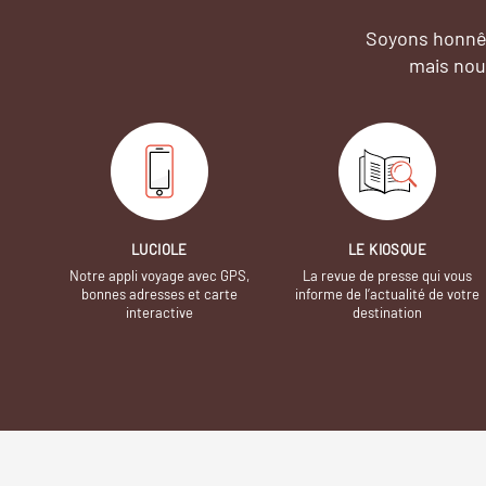
Soyons honnêt
mais nou
LUCIOLE
LE KIOSQUE
Notre appli voyage avec GPS,
La revue de presse qui vous
bonnes adresses et carte
informe de l’actualité de votre
interactive
destination