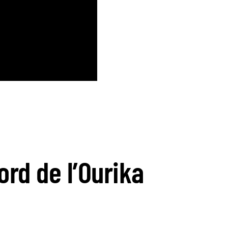
rd de l’Ourika