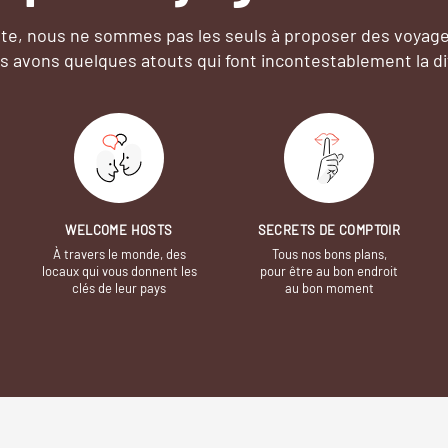
e, nous ne sommes pas les seuls à proposer des voyag
s avons quelques atouts qui font incontestablement la di
WELCOME HOSTS
SECRETS DE COMPTOIR
À travers le monde, des
Tous nos bons plans,
locaux qui vous donnent les
pour être au bon endroit
clés de leur pays
au bon moment