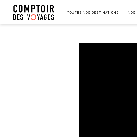
TOUTES NOS DESTINATIONS
NOS