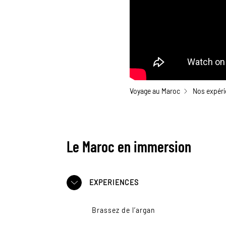
Voyage au Maroc
Nos expéri
Le Maroc en immersion
EXPERIENCES
Brassez de l’argan