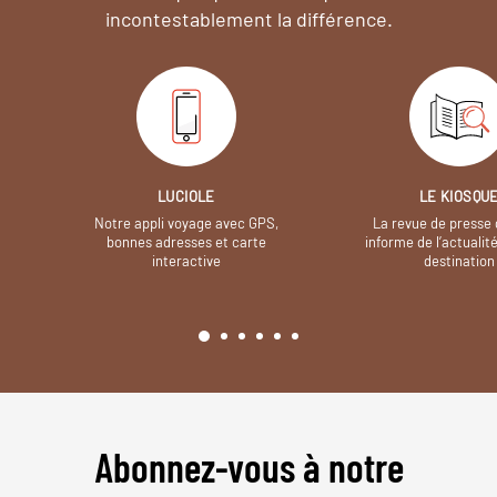
incontestablement la différence.
LUCIOLE
LE KIOSQU
Notre appli voyage avec GPS,
La revue de presse 
bonnes adresses et carte
informe de l’actualit
interactive
destination
Abonnez-vous à notre