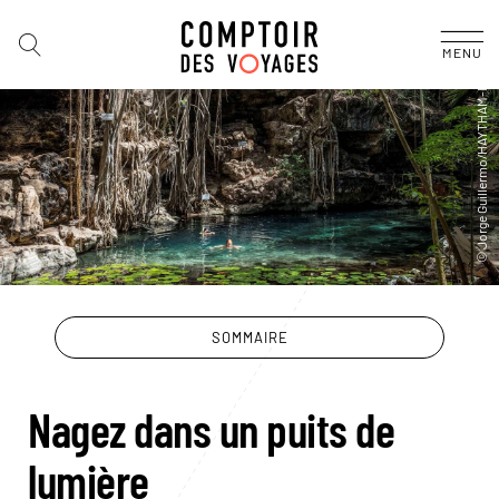
MENU
SOMMAIRE
Nagez dans un puits de
lumière