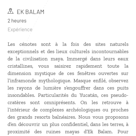
EK BALAM
2 heures
Expérience
Les cénotes sont à la fois des sites naturels
exceptionnels et des lieux culturels incontournables
de la civilisation maya. Immergé dans leurs eaux
cristallines, vous saisirez rapidement toute la
dimension mystique de ces fenêtres ouvertes sur
l’inframonde mythologique. Masque enfilé, observez
les rayons de lumière s’engouffrer dans ces puits
insondables. Particularités du Yucatán, ces pseudo-
cratères sont omniprésents. On les retrouve à
l’intérieur de complexes archéologiques ou proches
des grands resorts balnéaires. Nous vous proposons
d’en découvrir un plus confidentiel, dans les terres, à
proximité des ruines mayas d’Ek Balam. Pour