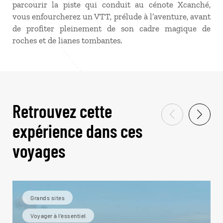
parcourir la piste qui conduit au cénote Xcanché,
vous enfourcherez un VTT, prélude à l’aventure, avant
de profiter pleinement de son cadre magique de
roches et de lianes tombantes.
Retrouvez cette
expérience dans ces
voyages
Grands sites
Voyager à l’essentiel