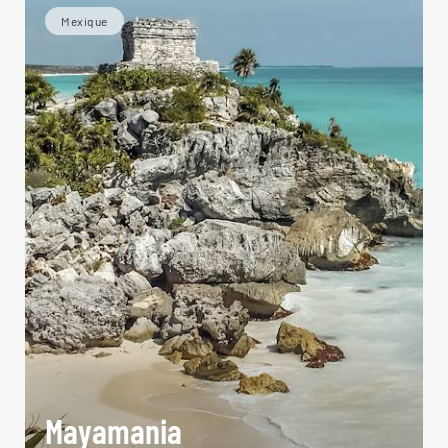
Mexique
Mayamania