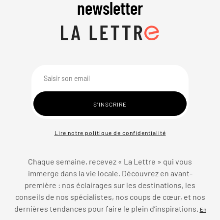
newsletter
Lire notre politique de confidentialité
Chaque semaine, recevez « La Lettre » qui vous
immerge dans la vie locale. Découvrez en avant-
première : nos éclairages sur les destinations, les
conseils de nos spécialistes, nos coups de cœur, et nos
dernières tendances pour faire le plein d’inspirations.
En