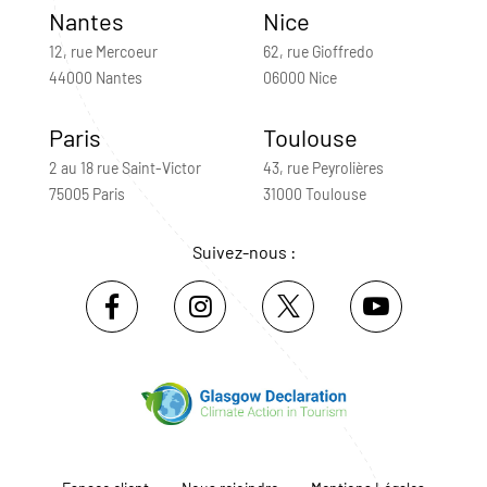
Nantes
Nice
12, rue Mercoeur
62, rue Gioffredo
44000 Nantes
06000 Nice
Paris
Toulouse
2 au 18 rue Saint-Victor
43, rue Peyrolières
75005 Paris
31000 Toulouse
Suivez-nous :