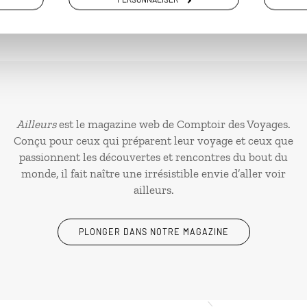
Ailleurs
est le magazine web de Comptoir des Voyages.
Conçu pour ceux qui préparent leur voyage et ceux que
passionnent les découvertes et rencontres du bout du
monde, il fait naître une irrésistible envie d’aller voir
ailleurs.
PLONGER DANS NOTRE MAGAZINE