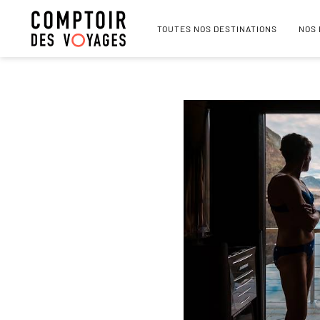
TOUTES NOS DESTINATIONS
NOS