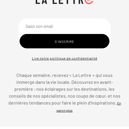
Lire notre politique de confidentialité
Chaque semaine, recevez « La Lettre » qui vous
immerge dans la vie locale. Découvrez en avant-
première : nos éclairages sur les destinations, les
conseils de nos spécialistes, nos coups de cœur, et nos
dernières tendances pour faire le plein d’inspirations.
En
savoir plus