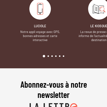
LUCIOLE
LE KIOSQU
Notre appli voyage avec GPS,
La revue de presse 
bonnes adresses et carte
informe de l’actualit
interactive
destination
Abonnez-vous à notre
newsletter