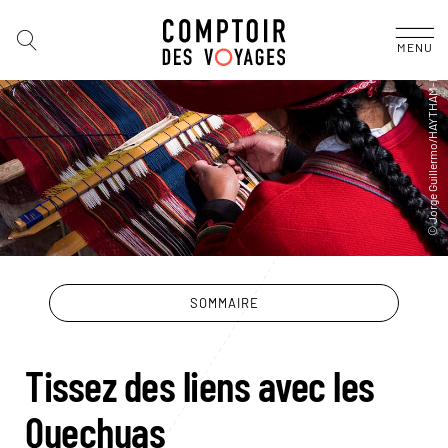
MENU
SOMMAIRE
Tissez des liens avec les
Quechuas