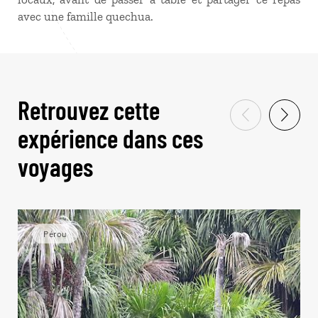
avec une famille quechua.
Retrouvez cette
expérience dans ces
voyages
Pérou