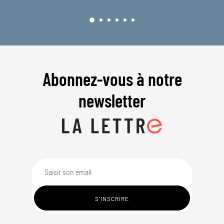
Abonnez-vous à notre
newsletter