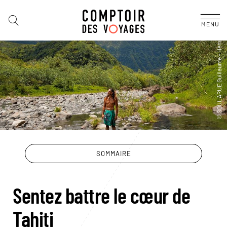
MENU
SOMMAIRE
Sentez battre le cœur de
Tahiti