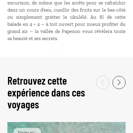
excursion, de même que les arrêts pour se rafraîchir
dans un cours d’eau, cueillir des fruits sur le bas-côté
ou simplement gratter le ukulélé. Au fil de cette
balade en 4 × 4 – à toit ouvert pour mieux profiter du
grand air – la vallée de Papenoo vous révèlera toute
sa beauté et ses secrets.
Retrouvez cette
expérience dans ces
voyages
Plages etc.