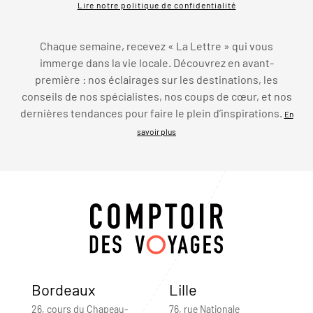
Lire notre politique de confidentialité
Chaque semaine, recevez « La Lettre » qui vous
immerge dans la vie locale. Découvrez en avant-
première : nos éclairages sur les destinations, les
conseils de nos spécialistes, nos coups de cœur, et nos
dernières tendances pour faire le plein d’inspirations.
En
savoir plus
Bordeaux
Lille
26, cours du Chapeau-
76, rue Nationale