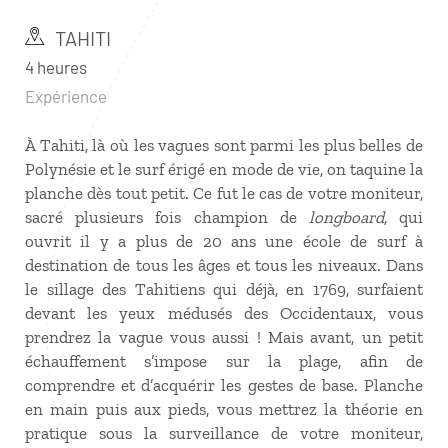
TAHITI
4 heures
Expérience
À Tahiti, là où les vagues sont parmi les plus belles de
Polynésie et le surf érigé en mode de vie, on taquine la
planche dès tout petit. Ce fut le cas de votre moniteur,
sacré plusieurs fois champion de
longboard
, qui
ouvrit il y a plus de 20 ans une école de surf à
destination de tous les âges et tous les niveaux. Dans
le sillage des Tahitiens qui déjà, en 1769, surfaient
devant les yeux médusés des Occidentaux, vous
prendrez la vague vous aussi ! Mais avant, un petit
échauffement s’impose sur la plage, afin de
comprendre et d’acquérir les gestes de base. Planche
en main puis aux pieds, vous mettrez la théorie en
pratique sous la surveillance de votre moniteur,