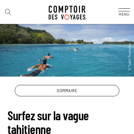
MENU
SOMMAIRE
Surfez sur la vague
tahitienne