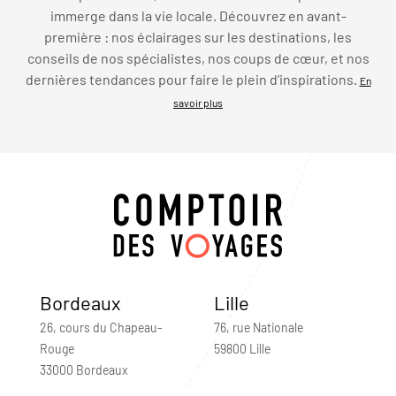
immerge dans la vie locale. Découvrez en avant-
première : nos éclairages sur les destinations, les
conseils de nos spécialistes, nos coups de cœur, et nos
dernières tendances pour faire le plein d’inspirations.
En
savoir plus
Bordeaux
Lille
26, cours du Chapeau-
76, rue Nationale
Rouge
59800 Lille
33000 Bordeaux