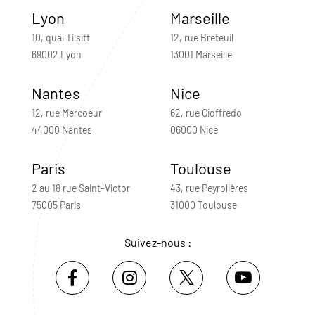
Lyon
Marseille
10, quai Tilsitt
12, rue Breteuil
69002 Lyon
13001 Marseille
Nantes
Nice
12, rue Mercoeur
62, rue Gioffredo
44000 Nantes
06000 Nice
Paris
Toulouse
2 au 18 rue Saint-Victor
43, rue Peyrolières
75005 Paris
31000 Toulouse
Suivez-nous :