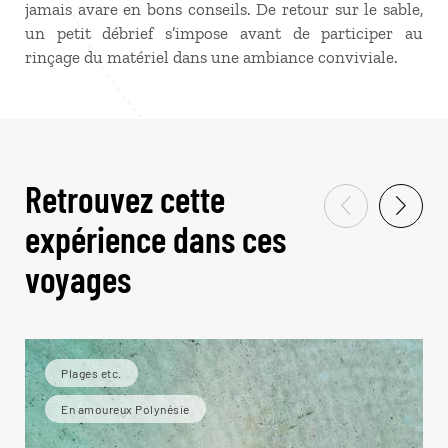
jamais avare en bons conseils. De retour sur le sable,
un petit débrief s’impose avant de participer au
rinçage du matériel dans une ambiance conviviale.
Retrouvez cette
expérience dans ces
voyages
Plages etc.
En amoureux Polynésie