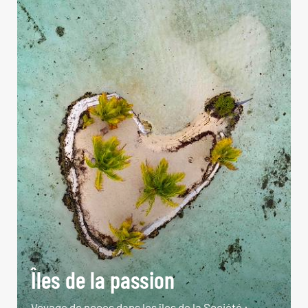
Îles de la passion
Voyage de noces dans les îles de la Société :