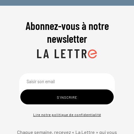
Abonnez-vous à notre
newsletter
Lire notre politique de confidentialité
Chaque semaine, recevez « La Lettre » qui vous