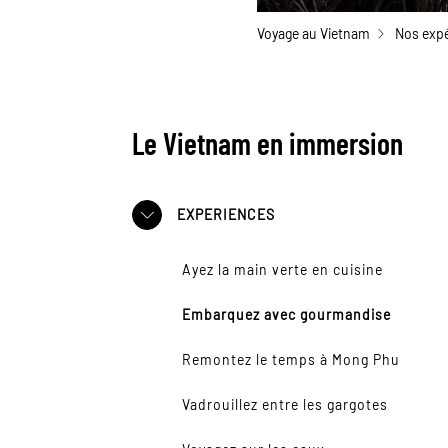
Voyage au Vietnam
Nos expé
Le Vietnam en immersion
EXPERIENCES
Ayez la main verte en cuisine
Embarquez avec gourmandise
Remontez le temps à Mong Phu
Vadrouillez entre les gargotes