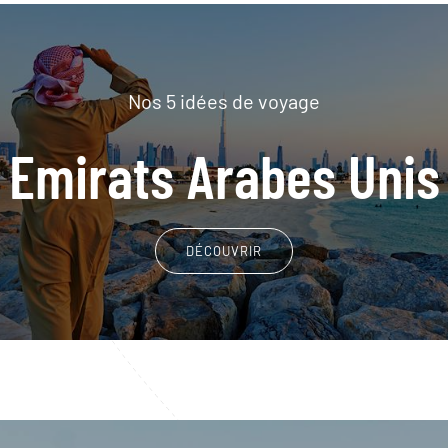
Nos 5 idées de voyage
Emirats Arabes Unis
DÉCOUVRIR