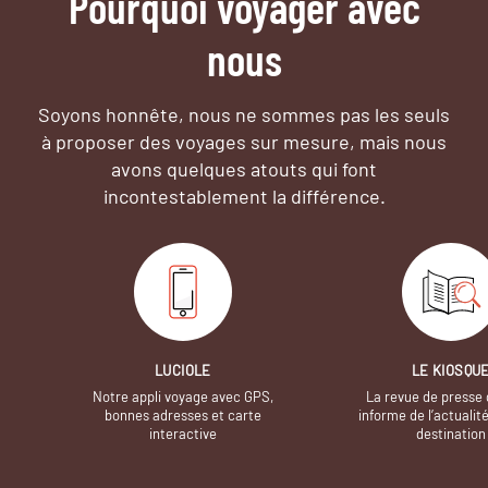
Pourquoi voyager avec
nous
Soyons honnête, nous ne sommes pas les seuls
à proposer des voyages sur mesure,
mais nous
avons quelques atouts qui font
incontestablement la différence.
LUCIOLE
LE KIOSQU
Notre appli voyage avec GPS,
La revue de presse 
bonnes adresses et carte
informe de l’actualit
interactive
destination