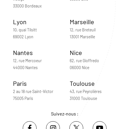
33000 Bordeaux
Lyon
Marseille
10, quai Tilsitt
12, rue Breteuil
69002 Lyon
13001 Marseille
Nantes
Nice
12, rue Mercoeur
62, rue Gioffredo
44000 Nantes
06000 Nice
Paris
Toulouse
2 au 18 rue Saint-Victor
43, rue Peyrolières
75005 Paris
31000 Toulouse
Suivez-nous :