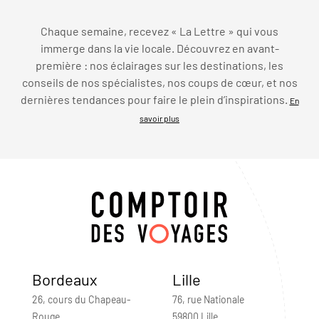
Chaque semaine, recevez « La Lettre » qui vous
immerge dans la vie locale. Découvrez en avant-
première : nos éclairages sur les destinations, les
conseils de nos spécialistes, nos coups de cœur, et nos
dernières tendances pour faire le plein d’inspirations.
En
savoir plus
Bordeaux
Lille
26, cours du Chapeau-
76, rue Nationale
Rouge
59800 Lille