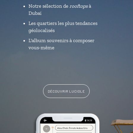
Notre sélection de
rooftops
à
Dubaï
Les quartiers les plus tendances
géolocalisés
L'album souvenirs à composer
vous-même
DÉCOUVRIR LUCIOLE