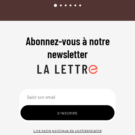
Abonnez-vous à notre
newsletter
Lire notre politique de confidentialité