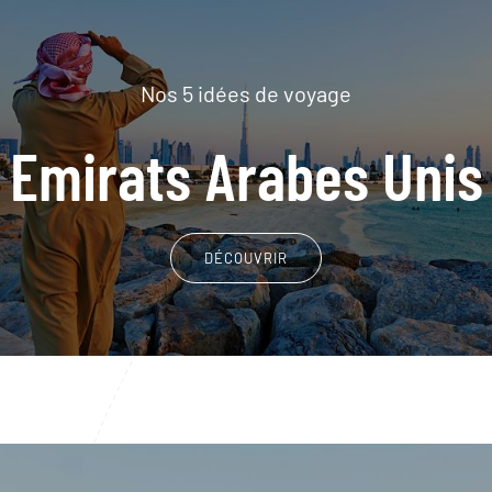
Nos 5 idées de voyage
Emirats Arabes Unis
DÉCOUVRIR