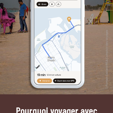
Pourquoi voyager avec