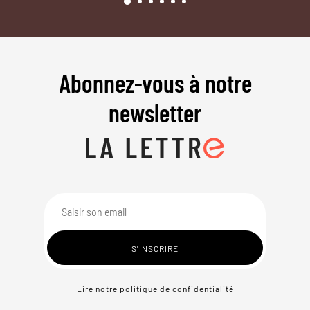
Abonnez-vous à notre
newsletter
Lire notre politique de confidentialité