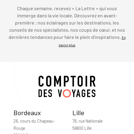
Chaque semaine, recevez « La Lettre » qui vous
immerge dans la vie locale. Découvrez en avant-
première : nos éclairages sur les destinations, les
conseils de nos spécialistes, nos coups de cœur, et nos
dernières tendances pour faire le plein d’inspirations.
En
savoir plus
Bordeaux
Lille
26, cours du Chapeau-
76, rue Nationale
Rouge
59800 Lille