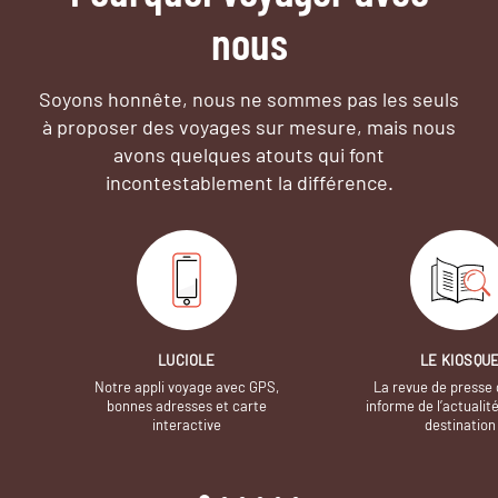
nous
Soyons honnête, nous ne sommes pas les seuls
à proposer des voyages sur mesure,
mais nous
avons quelques atouts qui font
incontestablement la différence.
LUCIOLE
LE KIOSQU
Notre appli voyage avec GPS,
La revue de presse 
bonnes adresses et carte
informe de l’actualit
interactive
destination