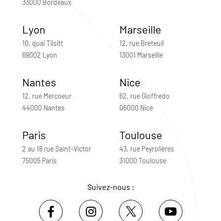
33000 Bordeaux
Lyon
Marseille
10, quai Tilsitt
12, rue Breteuil
69002 Lyon
13001 Marseille
Nantes
Nice
12, rue Mercoeur
62, rue Gioffredo
44000 Nantes
06000 Nice
Paris
Toulouse
2 au 18 rue Saint-Victor
43, rue Peyrolières
75005 Paris
31000 Toulouse
Suivez-nous :