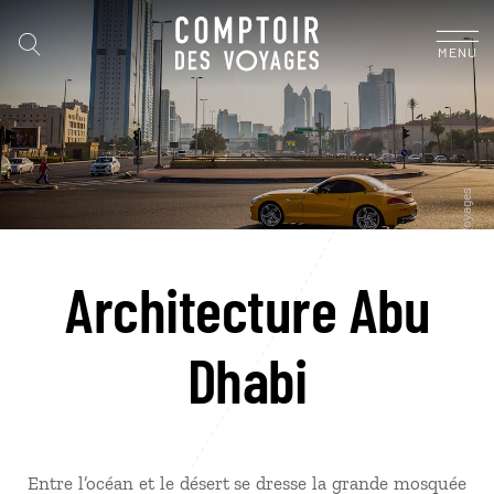
MENU
Architecture Abu
Dhabi
Entre l’océan et le désert se dresse la grande mosquée