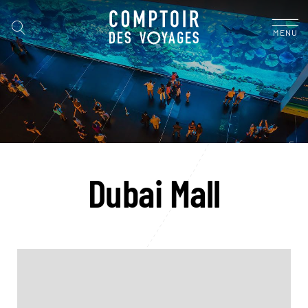
MENU
Dubai Mall