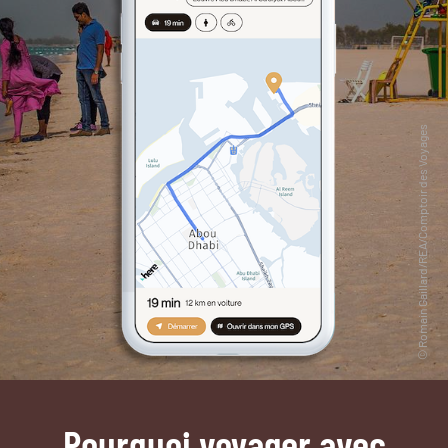
Pourquoi voyager avec