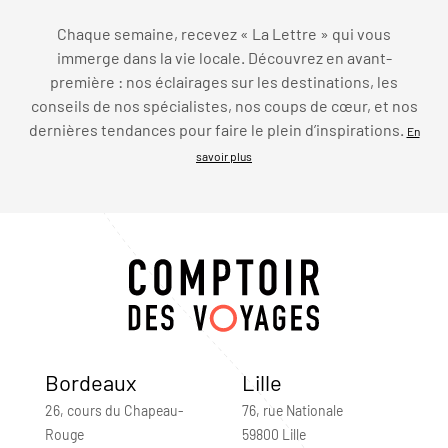
Chaque semaine, recevez « La Lettre » qui vous
immerge dans la vie locale. Découvrez en avant-
première : nos éclairages sur les destinations, les
conseils de nos spécialistes, nos coups de cœur, et nos
dernières tendances pour faire le plein d’inspirations.
En
savoir plus
Bordeaux
Lille
26, cours du Chapeau-
76, rue Nationale
Rouge
59800 Lille