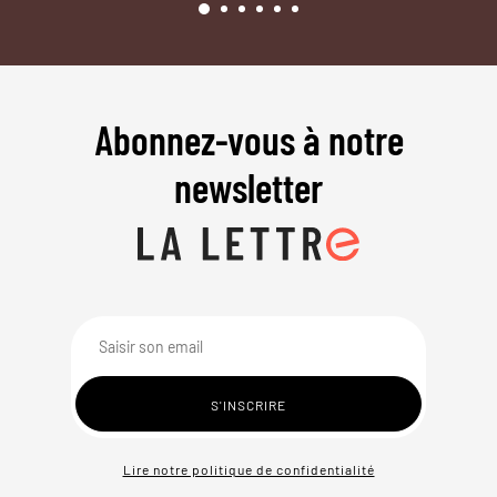
Abonnez-vous à notre
newsletter
Lire notre politique de confidentialité